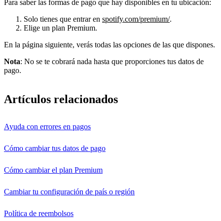
Para saber las formas de pago que hay disponibles en tu ubicación:
Solo tienes que entrar en
spotify.com/premium/
.
Elige un plan Premium.
En la página siguiente, verás todas las opciones de las que dispones.
Nota
: No se te cobrará nada hasta que proporciones tus datos de
pago.
Artículos relacionados
Ayuda con errores en pagos
Cómo cambiar tus datos de pago
Cómo cambiar el plan Premium
Cambiar tu configuración de país o región
Política de reembolsos