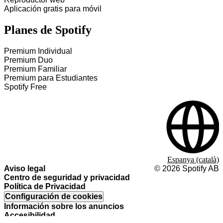
Aplicación gratis para móvil
Planes de Spotify
Premium Individual
Premium Duo
Premium Familiar
Premium para Estudiantes
Spotify Free
Espanya (català)
Aviso legal
©
2026
Spotify AB
Centro de seguridad y privacidad
Política de Privacidad
Configuración de cookies
Información sobre los anuncios
Accesibilidad