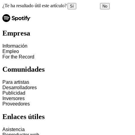
¿Te ha resultado útil este artículo?
Sí
No
Empresa
Información
Empleo
For the Record
Comunidades
Para artistas
Desarrolladores
Publicidad
Inversores
Proveedores
Enlaces útiles
Asistencia
Reproductor web