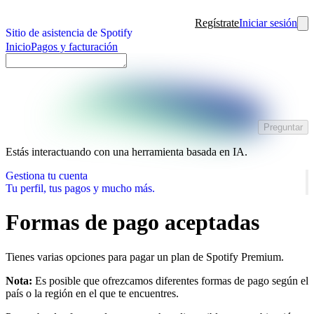
Regístrate
Iniciar sesión
Sitio de asistencia de Spotify
Inicio
Pagos y facturación
Preguntar
Estás interactuando con una herramienta basada en IA.
Gestiona tu cuenta
Tu perfil, tus pagos y mucho más.
Formas de pago aceptadas
Tienes varias opciones para pagar un plan de Spotify Premium.
Nota:
Es posible que ofrezcamos diferentes formas de pago según el
país o la región en el que te encuentres.