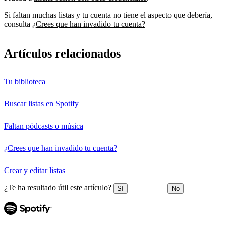
Si faltan muchas listas y tu cuenta no tiene el aspecto que debería,
consulta
¿Crees que han invadido tu cuenta?
Artículos relacionados
Tu biblioteca
Buscar listas en Spotify
Faltan pódcasts o música
¿Crees que han invadido tu cuenta?
Crear y editar listas
¿Te ha resultado útil este artículo?
Sí
No