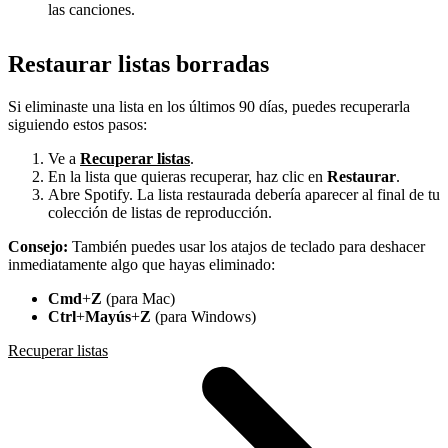
las canciones.
Restaurar listas borradas
Si eliminaste una lista en los últimos 90 días, puedes recuperarla
siguiendo estos pasos:
Ve a
Recuperar listas
.
En la lista que quieras recuperar, haz clic en
Restaurar
.
Abre Spotify. La lista restaurada debería aparecer al final de tu
colección de listas de reproducción.
Consejo:
También puedes usar los atajos de teclado para deshacer
inmediatamente algo que hayas eliminado:
Cmd
+
Z
(para Mac)
Ctrl
+
Mayús
+
Z
(para Windows)
Recuperar listas