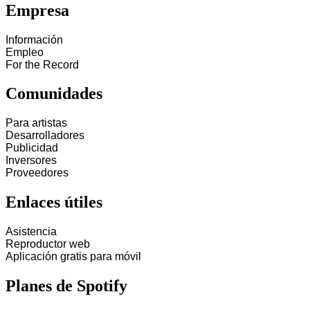
Empresa
Información
Empleo
For the Record
Comunidades
Para artistas
Desarrolladores
Publicidad
Inversores
Proveedores
Enlaces útiles
Asistencia
Reproductor web
Aplicación gratis para móvil
Planes de Spotify