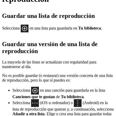
Guardar una lista de reproducción
Selecciona
en una lista para guardarla en
Tu biblioteca
.
Guardar una versión de una lista de
reproducción
La mayoría de las listas se actualizan con regularidad para
mantenerse al día.
No es posible guardar (o restaurar) una versión concreta de una lista
de reproducción, pero lo que sí puedes es:
Selecciona
en una canción para guardarla en la lista
Canciones que te gustan
de
Tu biblioteca
.
Selecciona
(iOS u ordenador) o
(Android) en la
lista de reproducción que quieras y, a continuación, selecciona
Añadir a otra lista
. Elige o crea una lista para guardar todas