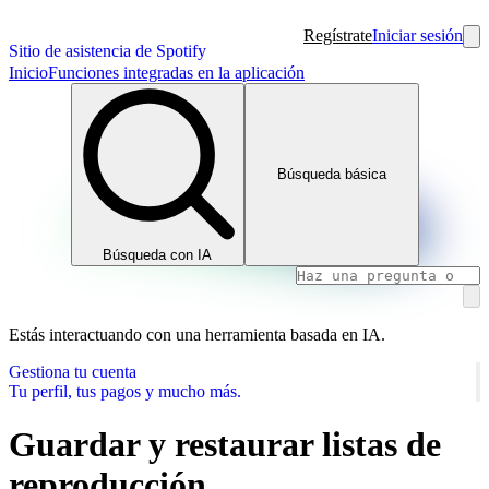
Regístrate
Iniciar sesión
Sitio de asistencia de Spotify
Inicio
Funciones integradas en la aplicación
Búsqueda básica
Búsqueda con IA
Estás interactuando con una herramienta basada en IA.
Gestiona tu cuenta
Tu perfil, tus pagos y mucho más.
Guardar y restaurar listas de
reproducción