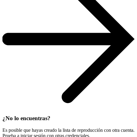
¿No lo encuentras?
Es posible que hayas creado la lista de reproducción con otra cuenta.
Prueba a
iniciar sesión con otras credenciales
.