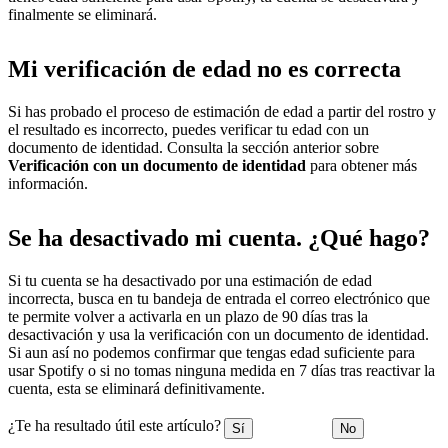
finalmente se eliminará.
Mi verificación de edad no es correcta
Si has probado el proceso de estimación de edad a partir del rostro y
el resultado es incorrecto, puedes verificar tu edad con un
documento de identidad. Consulta la sección anterior sobre
Verificación con un documento de identidad
para obtener más
información.
Se ha desactivado mi cuenta. ¿Qué hago?
Si tu cuenta se ha desactivado por una estimación de edad
incorrecta, busca en tu bandeja de entrada el correo electrónico que
te permite volver a activarla en un plazo de 90 días tras la
desactivación y usa la verificación con un documento de identidad.
Si aun así no podemos confirmar que tengas edad suficiente para
usar Spotify o si no tomas ninguna medida en 7 días tras reactivar la
cuenta, esta se eliminará definitivamente.
¿Te ha resultado útil este artículo?
Sí
No