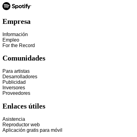
Empresa
Información
Empleo
For the Record
Comunidades
Para artistas
Desarrolladores
Publicidad
Inversores
Proveedores
Enlaces útiles
Asistencia
Reproductor web
Aplicación gratis para móvil