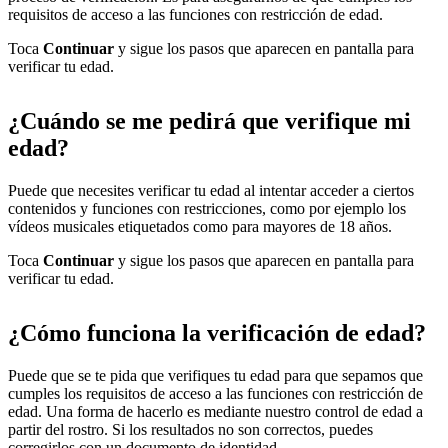
requisitos de acceso a las funciones con restricción de edad.
Toca
Continuar
y sigue los pasos que aparecen en pantalla para
verificar tu edad.
¿Cuándo se me pedirá que verifique mi
edad?
Puede que necesites verificar tu edad al intentar acceder a ciertos
contenidos y funciones con restricciones, como por ejemplo los
vídeos musicales etiquetados como para mayores de 18 años.
Toca
Continuar
y sigue los pasos que aparecen en pantalla para
verificar tu edad.
¿Cómo funciona la verificación de edad?
Puede que se te pida que verifiques tu edad para que sepamos que
cumples los requisitos de acceso a las funciones con restricción de
edad. Una forma de hacerlo es mediante nuestro control de edad a
partir del rostro. Si los resultados no son correctos, puedes
corregirlos con un documento de identidad.