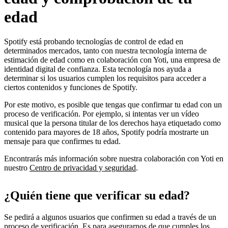
edad
Spotify está probando tecnologías de control de edad en
determinados mercados, tanto con nuestra tecnología interna de
estimación de edad como en colaboración con Yoti, una empresa de
identidad digital de confianza. Esta tecnología nos ayuda a
determinar si los usuarios cumplen los requisitos para acceder a
ciertos contenidos y funciones de Spotify.
Por este motivo, es posible que tengas que confirmar tu edad con un
proceso de verificación. Por ejemplo, si intentas ver un vídeo
musical que la persona titular de los derechos haya etiquetado como
contenido para mayores de 18 años, Spotify podría mostrarte un
mensaje para que confirmes tu edad.
Encontrarás más información sobre nuestra colaboración con Yoti en
nuestro
Centro de privacidad y seguridad
.
¿Quién tiene que verificar su edad?
Se pedirá a algunos usuarios que confirmen su edad a través de un
proceso de verificación. Es para asegurarnos de que cumples los