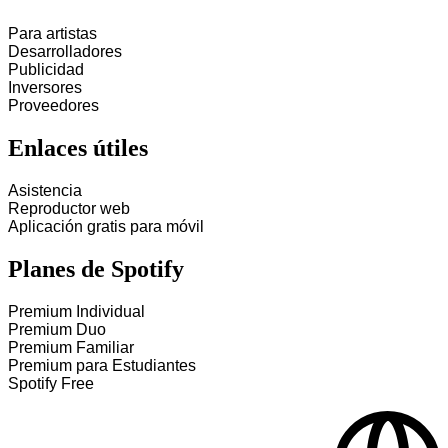
Para artistas
Desarrolladores
Publicidad
Inversores
Proveedores
Enlaces útiles
Asistencia
Reproductor web
Aplicación gratis para móvil
Planes de Spotify
Premium Individual
Premium Duo
Premium Familiar
Premium para Estudiantes
Spotify Free