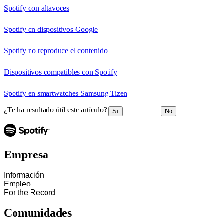
Spotify con altavoces
Spotify en dispositivos Google
Spotify no reproduce el contenido
Dispositivos compatibles con Spotify
Spotify en smartwatches Samsung Tizen
¿Te ha resultado útil este artículo?
Sí
No
Empresa
Información
Empleo
For the Record
Comunidades