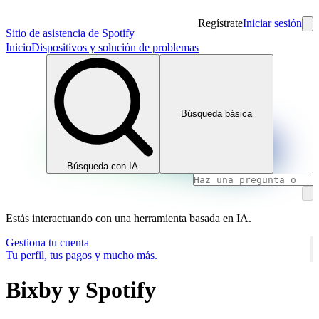
Regístrate
Iniciar sesión
Sitio de asistencia de Spotify
Inicio
Dispositivos y solución de problemas
Búsqueda básica
Búsqueda con IA
Estás interactuando con una herramienta basada en IA.
Gestiona tu cuenta
Tu perfil, tus pagos y mucho más.
Bixby y Spotify