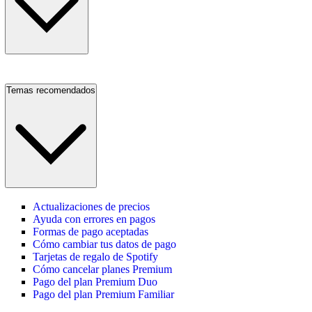
Temas recomendados
Actualizaciones de precios
Ayuda con errores en pagos
Formas de pago aceptadas
Cómo cambiar tus datos de pago
Tarjetas de regalo de Spotify
Cómo cancelar planes Premium
Pago del plan Premium Duo
Pago del plan Premium Familiar