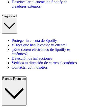
Desvincular tu cuenta de Spotify de
creadores externos
Seguridad
Proteger tu cuenta de Spotify
¿Crees que han invadido tu cuenta?
¿Este correo electrónico de Spotify es
auténtico?
Detección de infracciones
Verifica tu dirección de correo electrónico
Contactar con nosotros
Planes Premium