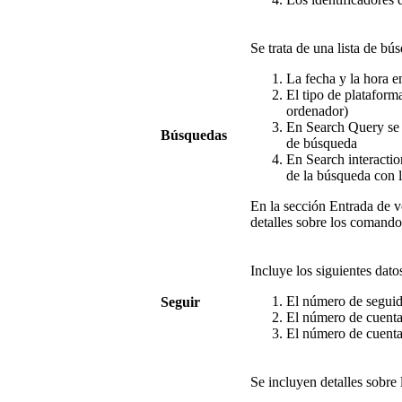
Se trata de una lista de bú
La fecha y la hora e
El tipo de plataform
ordenador)
En Search Query se 
Búsquedas
de búsqueda
En Search interactio
de la búsqueda con l
En la sección Entrada de v
detalles sobre los comando
Incluye los siguientes dato
El número de seguid
Seguir
El número de cuenta
El número de cuenta
Se incluyen detalles sobre