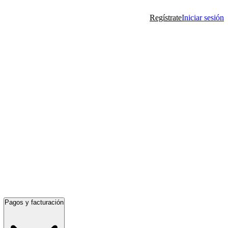
Regístrate
Iniciar sesión
Pagos y facturación