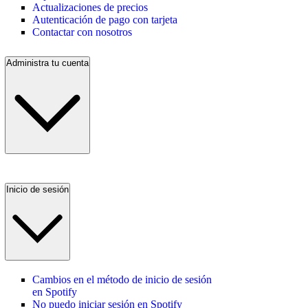
Actualizaciones de precios
Autenticación de pago con tarjeta
Contactar con nosotros
Administra tu cuenta
Inicio de sesión
Cambios en el método de inicio de sesión
en Spotify
No puedo iniciar sesión en Spotify