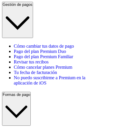
Gestión de pagos
Cómo cambiar tus datos de pago
Pago del plan Premium Duo
Pago del plan Premium Familiar
Revisar tus recibos
Cómo cancelar planes Premium
Tu fecha de facturación
No puedo suscribirme a Premium en la
aplicación de iOS
Formas de pago