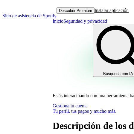
Instalar aplicación
Descubrir Premium
Sitio de asistencia de Spotify
Inicio
Seguridad y privacidad
Búsqueda con IA
Estás interactuando con una herramienta b
Gestiona tu cuenta
Tu perfil, tus pagos y mucho más.
Descripción de los 