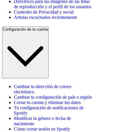
Directrices para las imágenes de las listas
de reproducción y el perfil de los usuarios
Controles de Privacidad y social
Artistas escuchados recientemente
Configuración de la cuenta
Cambiar tu dirección de correo
electrónico
Cambiar tu configuración de país o región
Cerrar tu cuenta y eliminar tus datos
Tu configuración de notificaciones de
Spotify
Modificar tu género o fecha de
nacimiento
Cómo cerrar sesión en Spotify