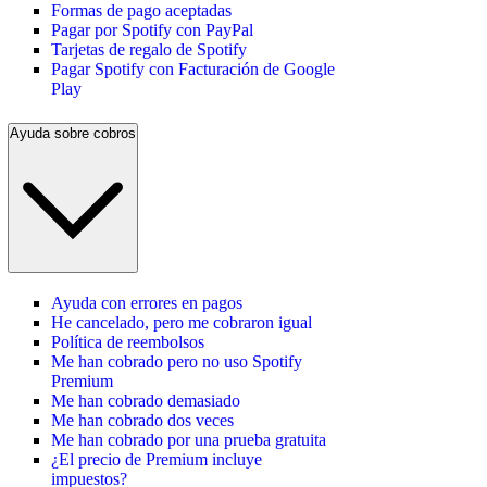
Formas de pago aceptadas
Pagar por Spotify con PayPal
Tarjetas de regalo de Spotify
Pagar Spotify con Facturación de Google
Play
Ayuda sobre cobros
Ayuda con errores en pagos
He cancelado, pero me cobraron igual
Política de reembolsos
Me han cobrado pero no uso Spotify
Premium
Me han cobrado demasiado
Me han cobrado dos veces
Me han cobrado por una prueba gratuita
¿El precio de Premium incluye
impuestos?