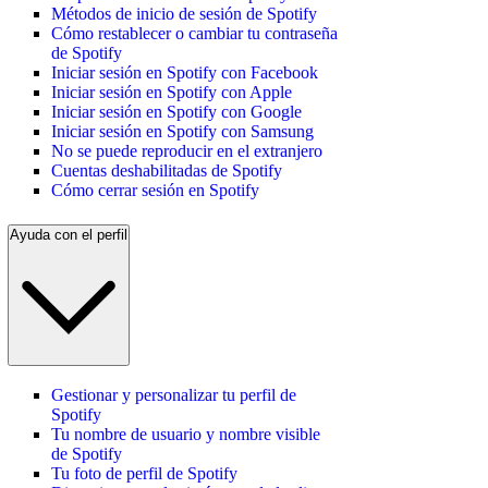
Métodos de inicio de sesión de Spotify
Cómo restablecer o cambiar tu contraseña
de Spotify
Iniciar sesión en Spotify con Facebook
Iniciar sesión en Spotify con Apple
Iniciar sesión en Spotify con Google
Iniciar sesión en Spotify con Samsung
No se puede reproducir en el extranjero
Cuentas deshabilitadas de Spotify
Cómo cerrar sesión en Spotify
Ayuda con el perfil
Gestionar y personalizar tu perfil de
Spotify
Tu nombre de usuario y nombre visible
de Spotify
Tu foto de perfil de Spotify