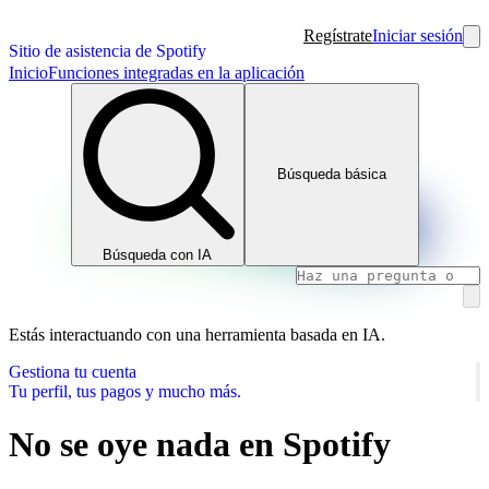
Regístrate
Iniciar sesión
Sitio de asistencia de Spotify
Inicio
Funciones integradas en la aplicación
Búsqueda básica
Búsqueda con IA
Estás interactuando con una herramienta basada en IA.
Gestiona tu cuenta
Tu perfil, tus pagos y mucho más.
No se oye nada en Spotify