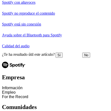
Spotify con altavoces
Spotify no reproduce el contenido
Spotify está sin conexión
Ayuda sobre el Bluetooth para Spotify
Calidad del audio
¿Te ha resultado útil este artículo?
Sí
No
Empresa
Información
Empleo
For the Record
Comunidades