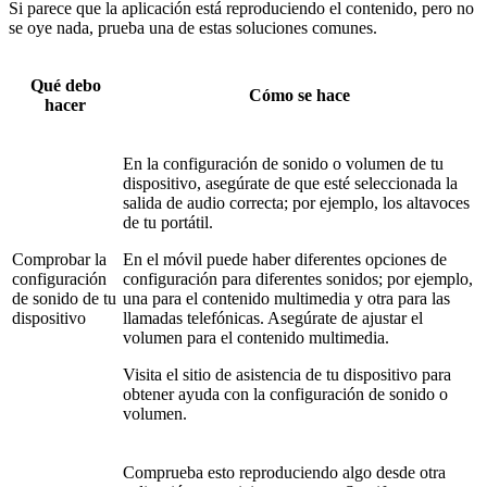
Si parece que la aplicación está reproduciendo el contenido, pero no
se oye nada, prueba una de estas soluciones comunes.
Qué debo
Cómo se hace
hacer
En la configuración de sonido o volumen de tu
dispositivo, asegúrate de que esté seleccionada la
salida de audio correcta; por ejemplo, los altavoces
de tu portátil.
Comprobar la
En el móvil puede haber diferentes opciones de
configuración
configuración para diferentes sonidos; por ejemplo,
de sonido de tu
una para el contenido multimedia y otra para las
dispositivo
llamadas telefónicas. Asegúrate de ajustar el
volumen para el contenido multimedia.
Visita el sitio de asistencia de tu dispositivo para
obtener ayuda con la configuración de sonido o
volumen.
Comprueba esto reproduciendo algo desde otra