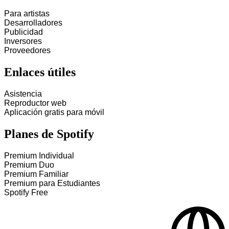
Para artistas
Desarrolladores
Publicidad
Inversores
Proveedores
Enlaces útiles
Asistencia
Reproductor web
Aplicación gratis para móvil
Planes de Spotify
Premium Individual
Premium Duo
Premium Familiar
Premium para Estudiantes
Spotify Free