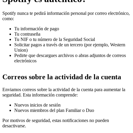
Spotify nunca te pedirá información personal por correo electrónico,
como:
Tu información de pago
Tu contraseña
Tu NIF o tu número de la Seguridad Social
Solicitar pagos a través de un tercero (por ejemplo, Western
Union)
Pedirte que descargues archivos o abras adjuntos de correos
electrónicos
Correos sobre la actividad de la cuenta
Enviamos correos sobre la actividad de la cuenta para aumentar la
seguridad. Esta información comprende:
Nuevos inicios de sesión
Nuevos miembros del plan Familiar o Duo
Por motivos de seguridad, estas notificaciones no pueden
desactivarse.