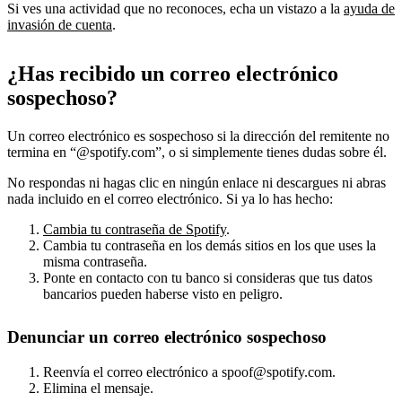
Si ves una actividad que no reconoces, echa un vistazo a la
ayuda de
invasión de cuenta
.
¿Has recibido un correo electrónico
sospechoso?
Un correo electrónico es sospechoso si la dirección del remitente no
termina en “@spotify.com”, o si simplemente tienes dudas sobre él.
No respondas ni hagas clic en ningún enlace ni descargues ni abras
nada incluido en el correo electrónico. Si ya lo has hecho:
Cambia tu contraseña de Spotify
.
Cambia tu contraseña en los demás sitios en los que uses la
misma contraseña.
Ponte en contacto con tu banco si consideras que tus datos
bancarios pueden haberse visto en peligro.
Denunciar un correo electrónico sospechoso
Reenvía el correo electrónico a spoof@spotify.com.
Elimina el mensaje.