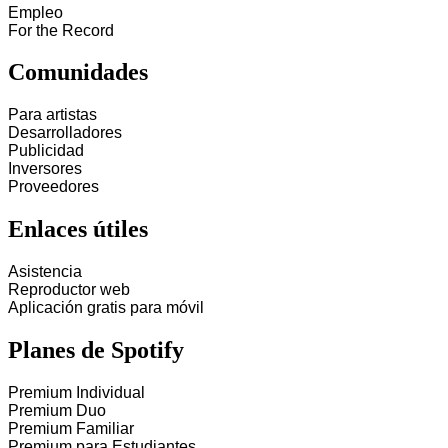
Empleo
For the Record
Comunidades
Para artistas
Desarrolladores
Publicidad
Inversores
Proveedores
Enlaces útiles
Asistencia
Reproductor web
Aplicación gratis para móvil
Planes de Spotify
Premium Individual
Premium Duo
Premium Familiar
Premium para Estudiantes