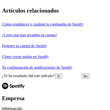
Artículos relacionados
Cómo restablecer o cambiar tu contraseña de Spotify
¿Crees que han invadido tu cuenta?
Proteger tu cuenta de Spotify
Cómo cerrar sesión en Spotify
Tu configuración de notificaciones de Spotify
¿Te ha resultado útil este artículo?
Sí
No
Empresa
Información