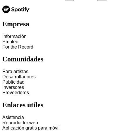
Empresa
Información
Empleo
For the Record
Comunidades
Para artistas
Desarrolladores
Publicidad
Inversores
Proveedores
Enlaces útiles
Asistencia
Reproductor web
Aplicación gratis para móvil