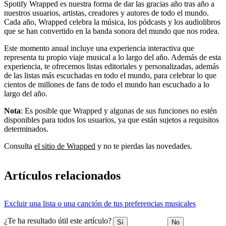
Spotify Wrapped es nuestra forma de dar las gracias año tras año a
nuestros usuarios, artistas, creadores y autores de todo el mundo.
Cada año, Wrapped celebra la música, los pódcasts y los audiolibros
que se han convertido en la banda sonora del mundo que nos rodea.
Este momento anual incluye una experiencia interactiva que
representa tu propio viaje musical a lo largo del año. Además de esta
experiencia, te ofrecemos listas editoriales y personalizadas, además
de las listas más escuchadas en todo el mundo, para celebrar lo que
cientos de millones de fans de todo el mundo han escuchado a lo
largo del año.
Nota
: Es posible que Wrapped y algunas de sus funciones no estén
disponibles para todos los usuarios, ya que están sujetos a requisitos
determinados.
Consulta
el sitio de Wrapped
y no te pierdas las novedades.
Artículos relacionados
Excluir una lista o una canción de tus preferencias musicales
¿Te ha resultado útil este artículo?
Sí
No