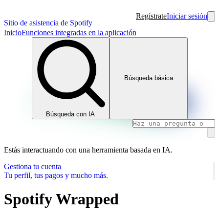
Regístrate
Iniciar sesión
Sitio de asistencia de Spotify
Inicio
Funciones integradas en la aplicación
Búsqueda básica
Búsqueda con IA
Estás interactuando con una herramienta basada en IA.
Gestiona tu cuenta
Tu perfil, tus pagos y mucho más.
Spotify Wrapped