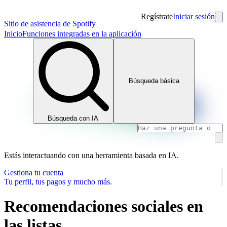
Regístrate
Iniciar sesión
Sitio de asistencia de Spotify
Inicio
Funciones integradas en la aplicación
Búsqueda básica
Búsqueda con IA
Estás interactuando con una herramienta basada en IA.
Gestiona tu cuenta
Tu perfil, tus pagos y mucho más.
Recomendaciones sociales en
las listas