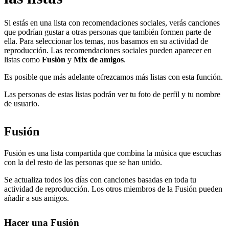
Si estás en una lista con recomendaciones sociales, verás canciones
que podrían gustar a otras personas que también formen parte de
ella. Para seleccionar los temas, nos basamos en su actividad de
reproducción. Las recomendaciones sociales pueden aparecer en
listas como
Fusión
y
Mix de amigos
.
Es posible que más adelante ofrezcamos más listas con esta función.
Las personas de estas listas podrán ver tu foto de perfil y tu nombre
de usuario.
Fusión
Fusión es una lista compartida que combina la música que escuchas
con la del resto de las personas que se han unido.
Se actualiza todos los días con canciones basadas en toda tu
actividad de reproducción. Los otros miembros de la Fusión pueden
añadir a sus amigos.
Hacer una Fusión