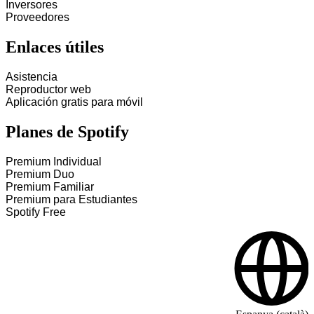
Inversores
Proveedores
Enlaces útiles
Asistencia
Reproductor web
Aplicación gratis para móvil
Planes de Spotify
Premium Individual
Premium Duo
Premium Familiar
Premium para Estudiantes
Spotify Free