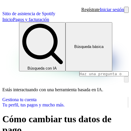
Regístrate
Iniciar sesión
Sitio de asistencia de Spotify
Inicio
Pagos y facturación
Búsqueda básica
Búsqueda con IA
Estás interactuando con una herramienta basada en IA.
Gestiona tu cuenta
Tu perfil, tus pagos y mucho más.
Cómo cambiar tus datos de
pago