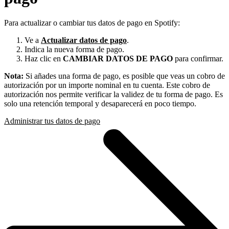
Para actualizar o cambiar tus datos de pago en Spotify:
Ve a
Actualizar datos de pago
.
Indica la nueva forma de pago.
Haz clic en
CAMBIAR DATOS DE PAGO
para confirmar.
Nota:
Si añades una forma de pago, es posible que veas un cobro de
autorización por un importe nominal en tu cuenta. Este cobro de
autorización nos permite verificar la validez de tu forma de pago. Es
solo una retención temporal y desaparecerá en poco tiempo.
Administrar tus datos de pago