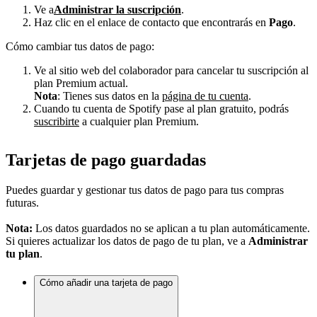
Ve a
Administrar la suscripción
.
Haz clic en el enlace de contacto que encontrarás en
Pago
.
Cómo cambiar tus datos de pago:
Ve al sitio web del colaborador para cancelar tu suscripción al
plan Premium actual.
Nota
: Tienes sus datos en la
página de tu cuenta
.
Cuando tu cuenta de Spotify pase al plan gratuito, podrás
suscribirte
a cualquier plan Premium.
Tarjetas de pago guardadas
Puedes guardar y gestionar tus datos de pago para tus compras
futuras.
Nota:
Los datos guardados no se aplican a tu plan automáticamente.
Si quieres actualizar los datos de pago de tu plan, ve a
Administrar
tu plan
.
Cómo añadir una tarjeta de pago