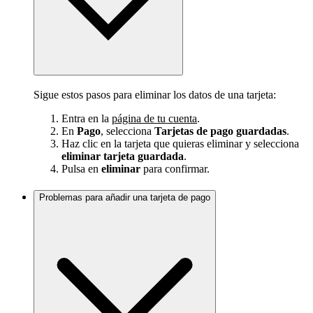
Sigue estos pasos para eliminar los datos de una tarjeta:
Entra en la
página de tu cuenta
.
En
Pago
, selecciona
Tarjetas de pago guardadas
.
Haz clic en la tarjeta que quieras eliminar y selecciona
eliminar tarjeta guardada
.
Pulsa en
eliminar
para confirmar.
Problemas para añadir una tarjeta de pago