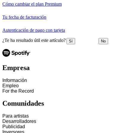
Cómo cambiar el plan Premium
Tu fecha de facturación
Autenticación de pago con tarjeta
¿Te ha resultado útil este artículo?
Sí
No
Empresa
Información
Empleo
For the Record
Comunidades
Para artistas
Desarrolladores
Publicidad
Inversores