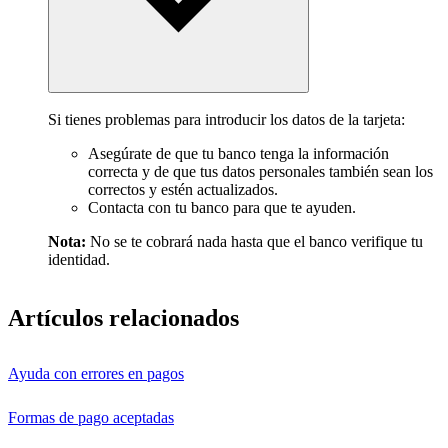
Si tienes problemas para introducir los datos de la tarjeta:
Asegúrate de que tu banco tenga la información
correcta y de que tus datos personales también sean los
correctos y estén actualizados.
Contacta con tu banco para que te ayuden.
Nota:
No se te cobrará nada hasta que el banco verifique tu
identidad.
Artículos relacionados
Ayuda con errores en pagos
Formas de pago aceptadas