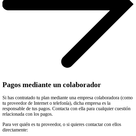
Pagos mediante un colaborador
Si has contratado tu plan mediante una empresa colaboradora (como
tu proveedor de Internet o telefonía), dicha empresa es la
responsable de tus pagos. Contacta con ella para cualquier cuestión
relacionada con los pagos.
Para ver quién es tu proveedor, o si quieres contactar con ellos
directamente: