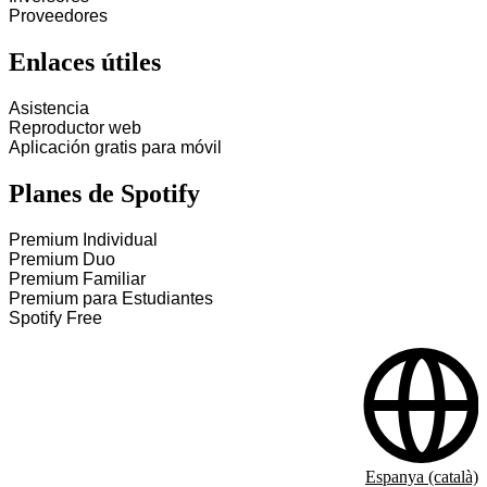
Proveedores
Enlaces útiles
Asistencia
Reproductor web
Aplicación gratis para móvil
Planes de Spotify
Premium Individual
Premium Duo
Premium Familiar
Premium para Estudiantes
Spotify Free
Espanya (català)