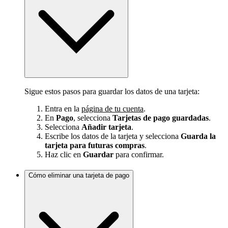
Sigue estos pasos para guardar los datos de una tarjeta:
Entra en la
página de tu cuenta
.
En
Pago
, selecciona
Tarjetas de pago guardadas
.
Selecciona
Añadir tarjeta
.
Escribe los datos de la tarjeta y selecciona
Guarda la
tarjeta para futuras compras
.
Haz clic en
Guardar
para confirmar.
Cómo eliminar una tarjeta de pago