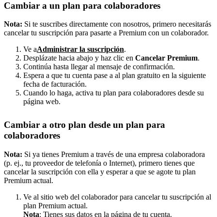
Cambiar a un plan para colaboradores
Nota:
Si te suscribes directamente con nosotros, primero necesitarás
cancelar tu suscripción para pasarte a Premium con un colaborador.
Ve a
Administrar la suscripción
.
Desplázate hacia abajo y haz clic en
Cancelar Premium
.
Continúa hasta llegar al mensaje de confirmación.
Espera a que tu cuenta pase a al plan gratuito en la siguiente
fecha de facturación.
Cuando lo haga, activa tu plan para colaboradores desde su
página web.
Cambiar a otro plan desde un plan para
colaboradores
Nota:
Si ya tienes Premium a través de una empresa colaboradora
(p. ej., tu proveedor de telefonía o Internet), primero tienes que
cancelar la suscripción con ella y esperar a que se agote tu plan
Premium actual.
Ve al sitio web del colaborador para cancelar tu suscripción al
plan Premium actual.
Nota
: Tienes sus datos en la
página de tu cuenta
.