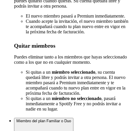
puedes quitarlo cuando quieras. Su cuenta quedará libre y
podrás invitar a otra persona.
El nuevo miembro pasará a Premium inmediatamente.
Cuando acepte la invitación, el nuevo miembro también
te acompañará cuando tu plan nuevo entre en vigor en
la próxima fecha de facturación.
Quitar miembros
Puedes eliminar tanto a los miembros que hayas seleccionado
como a los que no en cualquier momento.
Si quitas a un
miembro seleccionado
, su cuenta
quedará libre y podrás invitar a otra persona. El nuevo
miembro pasará a Premium inmediatamente y te
acompañará cuando tu nuevo plan entre en vigor en la
próxima fecha de facturación.
Si quitas a un
miembro no seleccionado
, pasará
inmediatamente a Spotify Free y no podrás invitar a
nadie en su lugar.
Miembro del plan Familiar o Duo