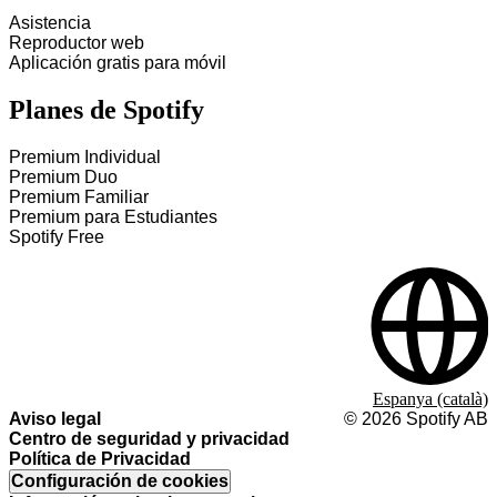
Asistencia
Reproductor web
Aplicación gratis para móvil
Planes de Spotify
Premium Individual
Premium Duo
Premium Familiar
Premium para Estudiantes
Spotify Free
Espanya (català)
Aviso legal
©
2026
Spotify AB
Centro de seguridad y privacidad
Política de Privacidad
Configuración de cookies