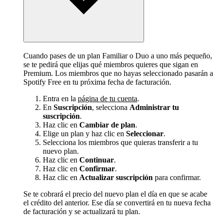
Cuando pases de un plan Familiar o Duo a uno más pequeño,
se te pedirá que elijas qué miembros quieres que sigan en
Premium. Los miembros que no hayas seleccionado pasarán a
Spotify Free en tu próxima fecha de facturación.
Entra en la
página de tu cuenta
.
En
Suscripción
, selecciona
Administrar tu
suscripción
.
Haz clic en
Cambiar de plan
.
Elige un plan y haz clic en
Seleccionar
.
Selecciona los miembros que quieras transferir a tu
nuevo plan.
Haz clic en
Continuar
.
Haz clic en
Confirmar
.
Haz clic en
Actualizar suscripción
para confirmar.
Se te cobrará el precio del nuevo plan el día en que se acabe
el crédito del anterior. Ese día se convertirá en tu nueva fecha
de facturación y se actualizará tu plan.