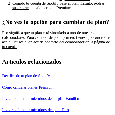
Cuando tu cuenta de Spotify pase al plan gratuito, podrás
suscribirte
a cualquier plan Premium.
¿No ves la opción para cambiar de plan?
Eso significa que tu plan está vinculado a uno de nuestros
colaboradores. Para cambiar de plan, primero tienes que cancelar el
actual. Busca el enlace de contacto del colaborador en la
página de
tu cuenta
.
Artículos relacionados
Detalles de tu plan de Spotify
Cómo cancelar planes Premium
Invitar o eliminar miembros de un plan Familiar
Invitar o eliminar miembros del plan Duo