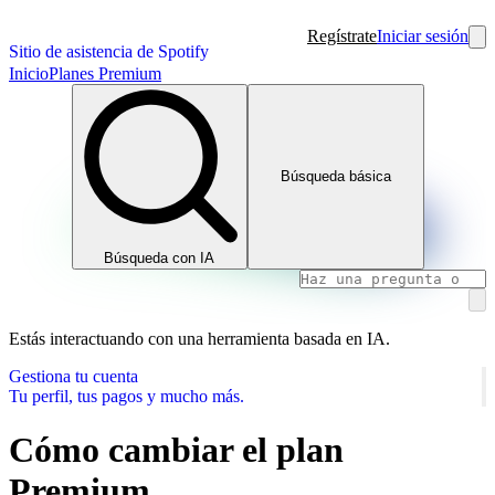
Regístrate
Iniciar sesión
Sitio de asistencia de Spotify
Inicio
Planes Premium
Búsqueda básica
Búsqueda con IA
Estás interactuando con una herramienta basada en IA.
Gestiona tu cuenta
Tu perfil, tus pagos y mucho más.
Cómo cambiar el plan
Premium