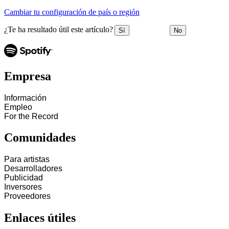
Cambiar tu configuración de país o región
¿Te ha resultado útil este artículo?
Sí
No
Empresa
Información
Empleo
For the Record
Comunidades
Para artistas
Desarrolladores
Publicidad
Inversores
Proveedores
Enlaces útiles