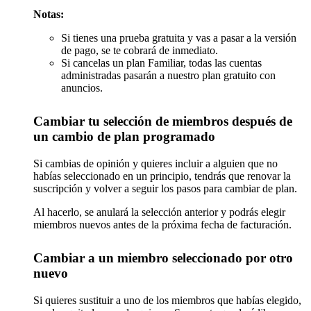
Notas:
Si tienes una prueba gratuita y vas a pasar a la versión
de pago, se te cobrará de inmediato.
Si cancelas un plan Familiar, todas las cuentas
administradas pasarán a nuestro plan gratuito con
anuncios.
Cambiar tu selección de miembros después de
un cambio de plan programado
Si cambias de opinión y quieres incluir a alguien que no
habías seleccionado en un principio, tendrás que renovar la
suscripción y volver a seguir los pasos para cambiar de plan.
Al hacerlo, se anulará la selección anterior y podrás elegir
miembros nuevos antes de la próxima fecha de facturación.
Cambiar a un miembro seleccionado por otro
nuevo
Si quieres sustituir a uno de los miembros que habías elegido,