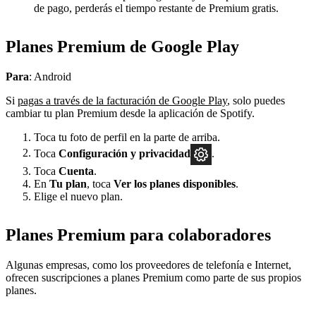
de pago, perderás el tiempo restante de Premium gratis.
Planes Premium de Google Play
Para
: Android
Si
pagas a través de la facturación de Google Play
, solo puedes
cambiar tu plan Premium desde la aplicación de Spotify.
Toca tu foto de perfil en la parte de arriba.
Toca
Configuración
y privacidad
.
Toca
Cuenta
.
En
Tu plan
, toca
Ver los planes disponibles
.
Elige el nuevo plan.
Planes Premium para colaboradores
Algunas empresas, como los proveedores de telefonía e Internet,
ofrecen suscripciones a planes Premium como parte de sus propios
planes.