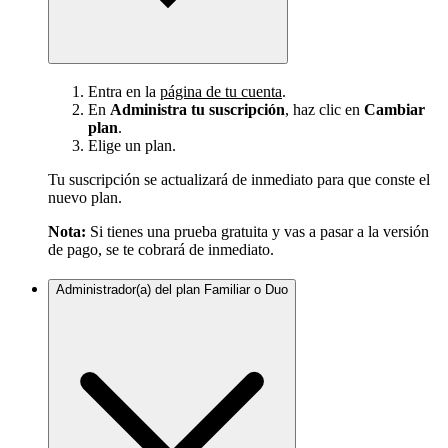
Entra en la
página de tu cuenta
.
En
Administra tu suscripción
, haz clic en
Cambiar
plan
.
Elige un plan.
Tu suscripción se actualizará de inmediato para que conste el
nuevo plan.
Nota:
Si tienes una prueba gratuita y vas a pasar a la versión
de pago, se te cobrará de inmediato.
Administrador(a) del plan Familiar o Duo