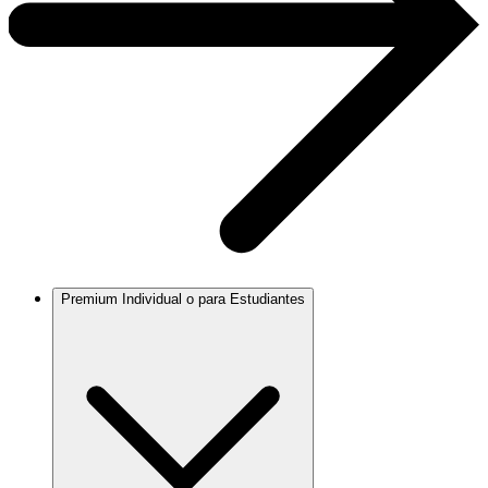
Premium Individual o para Estudiantes