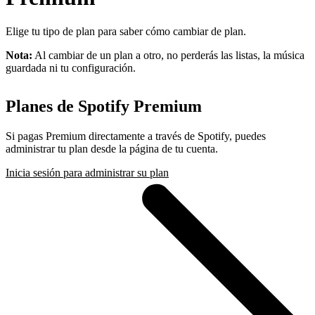
Elige tu tipo de plan para saber cómo cambiar de plan.
Nota:
Al cambiar de un plan a otro, no perderás las listas, la música
guardada ni tu configuración.
Planes de Spotify Premium
Si pagas Premium directamente a través de Spotify, puedes
administrar tu plan desde la página de tu cuenta.
Inicia sesión para administrar su plan