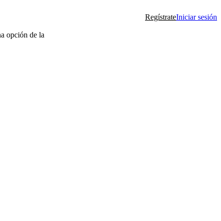
Regístrate
Iniciar sesión
na opción de la