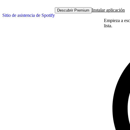
Instalar aplicación
Descubrir Premium
Sitio de asistencia de Spotify
Empieza a escr
lista.