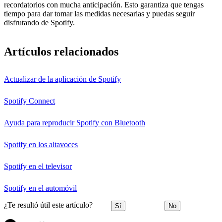
recordatorios con mucha anticipación. Esto garantiza que tengas
tiempo para dar tomar las medidas necesarias y puedas seguir
disfrutando de Spotify.
Artículos relacionados
Actualizar de la aplicación de Spotify
Spotify Connect
Ayuda para reproducir Spotify con Bluetooth
Spotify en los altavoces
Spotify en el televisor
Spotify en el automóvil
¿Te resultó útil este artículo?
Sí
No