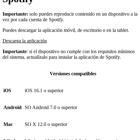
Importante:
solo puedes reproducir contenido en un dispositivo a la
vez por cada cuenta de Spotify.
Puedes descargar la aplicación móvil, de escritorio o en la tablet.
Descarga la aplicación
Importante
: si el dispositivo no cumple con los requisitos mínimos
del sistema, actualízalo para instalar la aplicación de Spotify.
Versiones compatibles
iOS
iOS 16.1 o superior
Android
SO Android 7.0 o superior
Mac
SO X 12.0 o superior