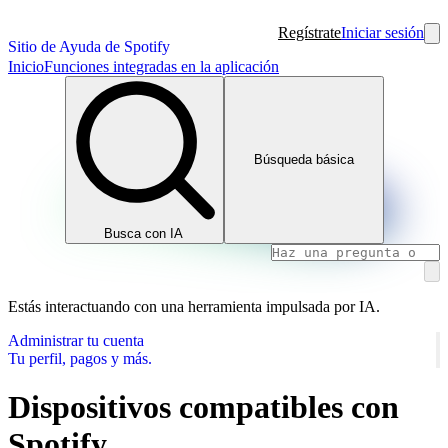
Regístrate
Iniciar sesión
Sitio de Ayuda de Spotify
Inicio
Funciones integradas en la aplicación
Búsqueda básica
Busca con IA
Estás interactuando con una herramienta impulsada por IA.
Administrar tu cuenta
Tu perfil, pagos y más.
Dispositivos compatibles con
Spotify