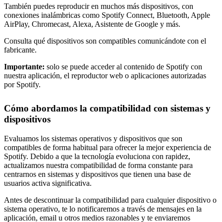
También puedes reproducir en muchos más dispositivos, con
conexiones inalámbricas como Spotify Connect, Bluetooth, Apple
AirPlay, Chromecast, Alexa, Asistente de Google y más.
Consulta qué dispositivos son compatibles comunicándote con el
fabricante.
Importante:
solo se puede acceder al contenido de Spotify con
nuestra aplicación, el reproductor web o aplicaciones autorizadas
por Spotify.
Cómo abordamos la compatibilidad con sistemas y
dispositivos
Evaluamos los sistemas operativos y dispositivos que son
compatibles de forma habitual para ofrecer la mejor experiencia de
Spotify. Debido a que la tecnología evoluciona con rapidez,
actualizamos nuestra compatibilidad de forma constante para
centrarnos en sistemas y dispositivos que tienen una base de
usuarios activa significativa.
Antes de descontinuar la compatibilidad para cualquier dispositivo o
sistema operativo, te lo notificaremos a través de mensajes en la
aplicación, email u otros medios razonables y te enviaremos