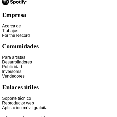
Empresa
Acerca de
Trabajos
For the Record
Comunidades
Para artistas
Desarrolladores
Publicidad
Inversores
Vendedores
Enlaces útiles
Soporte técnico
Reproductor web
Aplicación móvil gratuita