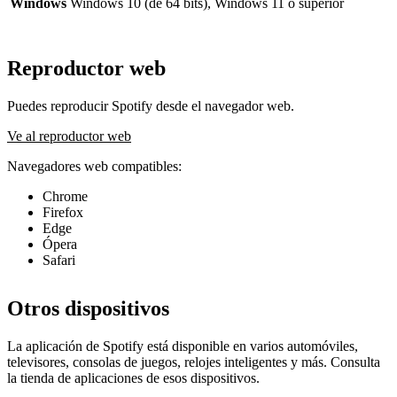
Windows
Windows 10 (de 64 bits), Windows 11 o superior
Reproductor web
Puedes reproducir Spotify desde el navegador web.
Ve al reproductor web
Navegadores web compatibles:
Chrome
Firefox
Edge
Ópera
Safari
Otros dispositivos
La aplicación de Spotify está disponible en varios automóviles,
televisores, consolas de juegos, relojes inteligentes y más. Consulta
la tienda de aplicaciones de esos dispositivos.