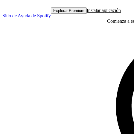
Instalar aplicación
Explorar Premium
Sitio de Ayuda de Spotify
Comienza a esc