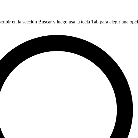
ribir en la sección Buscar y luego usa la tecla Tab para elegir una opció