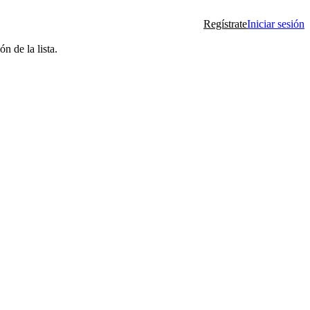
Regístrate
Iniciar sesión
n de la lista.