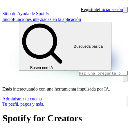
Regístrate
Iniciar sesión
Sitio de Ayuda de Spotify
Inicio
Funciones integradas en la aplicación
Búsqueda básica
Busca con IA
Estás interactuando con una herramienta impulsada por IA.
Administrar tu cuenta
Tu perfil, pagos y más.
Spotify for Creators