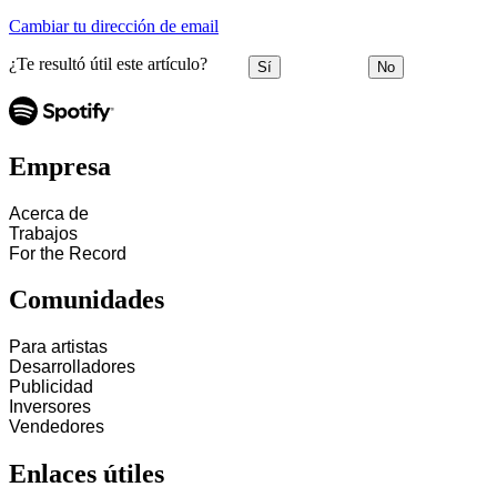
Cambiar tu dirección de email
¿Te resultó útil este artículo?
Sí
No
Empresa
Acerca de
Trabajos
For the Record
Comunidades
Para artistas
Desarrolladores
Publicidad
Inversores
Vendedores
Enlaces útiles