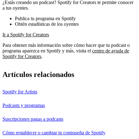
¿Estás creando un podcast? Spotify for Creators te permite conocer
a tus oyentes.
Publica tu programa en Spotify
Obtén estadísticas de los oyentes
Ir a Spotify for Creators
Para obtener más información sobre cómo hacer que tu podcast o
programa aparezca en Spotify y más, visita el
centro de ayuda de
Spotify for Creators
.
Artículos relacionados
Spotify for Artists
Podcasts y programas
Suscripciones pagas a podcasts
Cómo restablecer o cambiar tu contraseña de Spotify