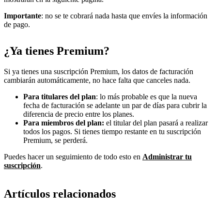
Importante
: no se te cobrará nada hasta que envíes la información
de pago.
¿Ya tienes Premium?
Si ya tienes una suscripción Premium, los datos de facturación
cambiarán automáticamente, no hace falta que canceles nada.
Para titulares del plan
: lo más probable es que la nueva
fecha de facturación se adelante un par de días para cubrir la
diferencia de precio entre los planes.
Para miembros del plan:
el titular del plan pasará a realizar
todos los pagos. Si tienes tiempo restante en tu suscripción
Premium, se perderá.
Puedes hacer un seguimiento de todo esto en
Administrar tu
suscripción
.
Artículos relacionados