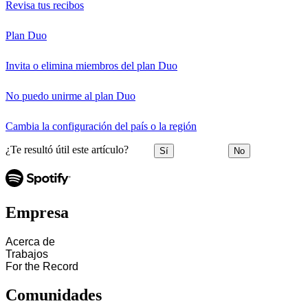
Revisa tus recibos
Plan Duo
Invita o elimina miembros del plan Duo
No puedo unirme al plan Duo
Cambia la configuración del país o la región
¿Te resultó útil este artículo?
Sí
No
Empresa
Acerca de
Trabajos
For the Record
Comunidades