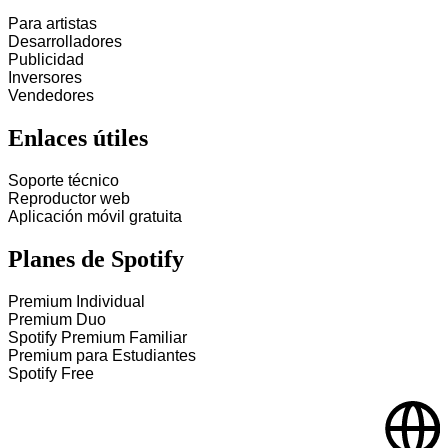
Para artistas
Desarrolladores
Publicidad
Inversores
Vendedores
Enlaces útiles
Soporte técnico
Reproductor web
Aplicación móvil gratuita
Planes de Spotify
Premium Individual
Premium Duo
Spotify Premium Familiar
Premium para Estudiantes
Spotify Free