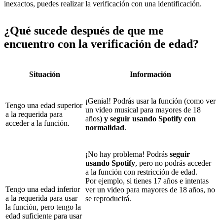
inexactos, puedes realizar la verificación con una identificación.
¿Qué sucede después de que me
encuentro con la verificación de edad?
Situación
Información
¡Genial! Podrás usar la función (como ver
Tengo una edad superior
un video musical para mayores de 18
a la requerida para
años)
y seguir usando Spotify con
acceder a la función.
normalidad
.
¡No hay problema! Podrás
seguir
usando Spotify
, pero no podrás acceder
a la función con restricción de edad.
Por ejemplo, si tienes 17 años e intentas
Tengo una edad inferior
ver un video para mayores de 18 años, no
a la requerida para usar
se reproducirá.
la función, pero tengo la
edad suficiente para usar