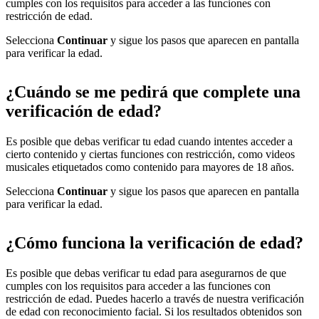
cumples con los requisitos para acceder a las funciones con
restricción de edad.
Selecciona
Continuar
y sigue los pasos que aparecen en pantalla
para verificar la edad.
¿Cuándo se me pedirá que complete una
verificación de edad?
Es posible que debas verificar tu edad cuando intentes acceder a
cierto contenido y ciertas funciones con restricción, como videos
musicales etiquetados como contenido para mayores de 18 años.
Selecciona
Continuar
y sigue los pasos que aparecen en pantalla
para verificar la edad.
¿Cómo funciona la verificación de edad?
Es posible que debas verificar tu edad para asegurarnos de que
cumples con los requisitos para acceder a las funciones con
restricción de edad. Puedes hacerlo a través de nuestra verificación
de edad con reconocimiento facial. Si los resultados obtenidos son