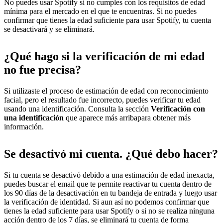
No puedes usar Spotify si no cumples con los requisitos de edad
mínima para el mercado en el que te encuentras. Si no puedes
confirmar que tienes la edad suficiente para usar Spotify, tu cuenta
se desactivará y se eliminará.
¿Qué hago si la verificación de mi edad
no fue precisa?
Si utilizaste el proceso de estimación de edad con reconocimiento
facial, pero el resultado fue incorrecto, puedes verificar tu edad
usando una identificación. Consulta la sección
Verificación con
una identificación
que aparece más arribapara obtener más
información.
Se desactivó mi cuenta. ¿Qué debo hacer?
Si tu cuenta se desactivó debido a una estimación de edad inexacta,
puedes buscar el email que te permite reactivar tu cuenta dentro de
los 90 días de la desactivación en tu bandeja de entrada y luego usar
la verificación de identidad. Si aun así no podemos confirmar que
tienes la edad suficiente para usar Spotify o si no se realiza ninguna
acción dentro de los 7 días, se eliminará tu cuenta de forma