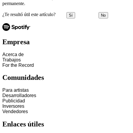
permanente.
¿Te resultó útil este artículo?
Sí
No
Empresa
Acerca de
Trabajos
For the Record
Comunidades
Para artistas
Desarrolladores
Publicidad
Inversores
Vendedores
Enlaces útiles