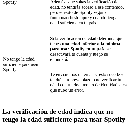
Además, si te saltas la verificación de
Spotify.
edad, no tendrás acceso a ese contenido,
pero el resto de Spotify seguirá
funcionando siempre y cuando tengas la
edad suficiente en tu país.
Si la verificación de edad determina que
tienes
una edad inferior a la mínima
para usar Spotify en tu país
, se
desactivará tu cuenta y luego se
No tengo la edad
eliminará.
suficiente para usar
Spotify.
Te enviaremos un email si esto sucede y
tendrás un breve plazo para verificar tu
edad con un documento de identidad si es
que hubo un error.
La verificación de edad indica que no
tengo la edad suficiente para usar Spotify