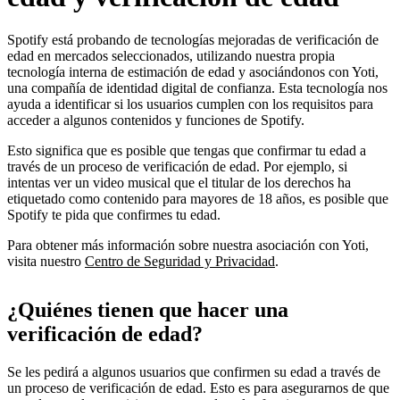
Spotify está probando de tecnologías mejoradas de verificación de
edad en mercados seleccionados, utilizando nuestra propia
tecnología interna de estimación de edad y asociándonos con Yoti,
una compañía de identidad digital de confianza. Esta tecnología nos
ayuda a identificar si los usuarios cumplen con los requisitos para
acceder a algunos contenidos y funciones de Spotify.
Esto significa que es posible que tengas que confirmar tu edad a
través de un proceso de verificación de edad. Por ejemplo, si
intentas ver un video musical que el titular de los derechos ha
etiquetado como contenido para mayores de 18 años, es posible que
Spotify te pida que confirmes tu edad.
Para obtener más información sobre nuestra asociación con Yoti,
visita nuestro
Centro de Seguridad y Privacidad
.
¿Quiénes tienen que hacer una
verificación de edad?
Se les pedirá a algunos usuarios que confirmen su edad a través de
un proceso de verificación de edad. Esto es para asegurarnos de que