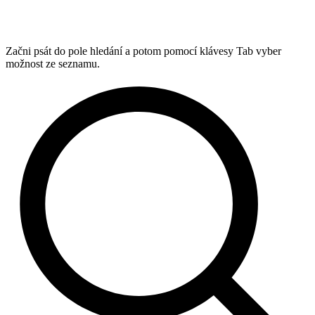
Začni psát do pole hledání a potom pomocí klávesy Tab vyber
možnost ze seznamu.