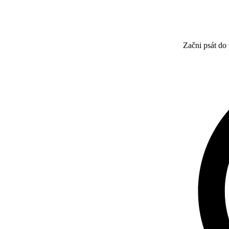
Začni psát do