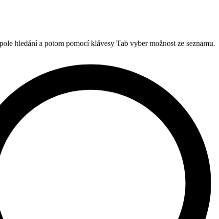
 pole hledání a potom pomocí klávesy Tab vyber možnost ze seznamu.