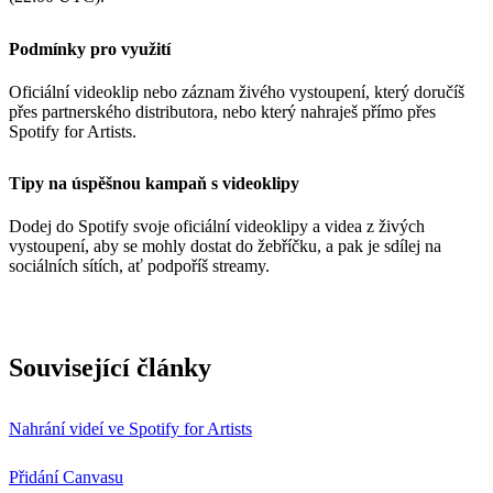
Podmínky pro využití
Oficiální videoklip nebo záznam živého vystoupení, který doručíš
přes partnerského distributora, nebo který nahraješ přímo přes
Spotify for Artists.
Tipy na úspěšnou kampaň s videoklipy
Dodej do Spotify svoje oficiální videoklipy a videa z živých
vystoupení, aby se mohly dostat do žebříčku, a pak je sdílej na
sociálních sítích, ať podpoříš streamy.
Související články
Nahrání videí ve Spotify for Artists
Přidání Canvasu