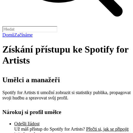
Domů
Začínáme
Získání přístupu ke Spotify for
Artists
Umělci a manažeři
Spotify for Artists ti umožní zobrazit si statistiky publika, propagovat
svoji hudbu a spravovat svůj profil.
Nárokuj si profil umělce
Odešli žádost
Už máš přístup do Spotify for Artists?
Přečti si, jak se připojit