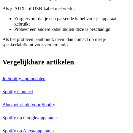
Als je AUX- of USB-kabel niet werkt:
Zorg ervoor dat je een passende kabel voor je apparaat
gebruikt
Probeer een andere kabel indien deze is beschadigd
Als het probleem aanhoudt, neem dan contact op met je
speakerfabrikant voor verdere hulp.
Vergelijkbare artikelen
Je Spotify-app updaten
Spotify Connect
Bluetooth-hulp voor Spotify
Spotify op Google-apparaten
Spotify op Alexa-apparaten