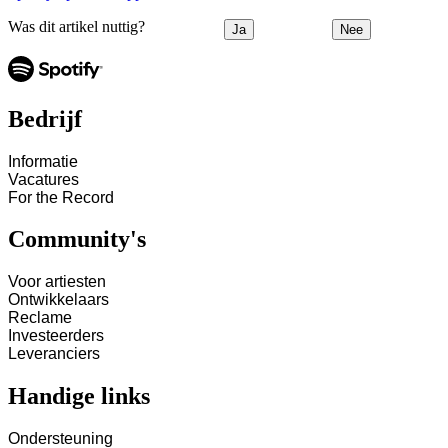
Was dit artikel nuttig?
Ja
Nee
Bedrijf
Informatie
Vacatures
For the Record
Community's
Voor artiesten
Ontwikkelaars
Reclame
Investeerders
Leveranciers
Handige links
Ondersteuning