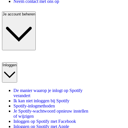
Neem contact met ons op
Je account beheren
Inloggen
De manier waarop je inlogt op Spotify
verandert
Ik kan niet inloggen bij Spotify
Spotify-inlogmethoden
Je Spotify-wachtwoord opnieuw instellen
of wijzigen
Inloggen op Spotify met Facebook
Inloggen op Spotify met Apple