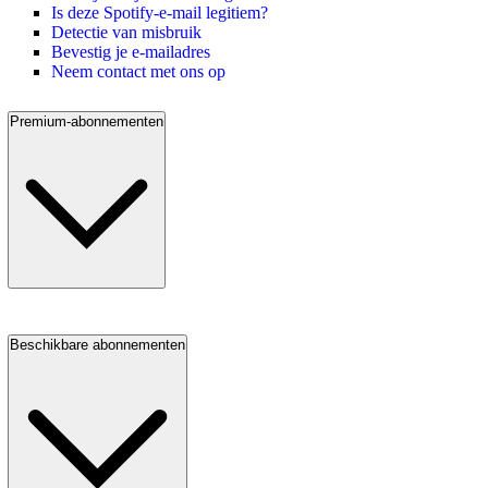
Is deze Spotify-e-mail legitiem?
Detectie van misbruik
Bevestig je e-mailadres
Neem contact met ons op
Premium-abonnementen
Beschikbare abonnementen