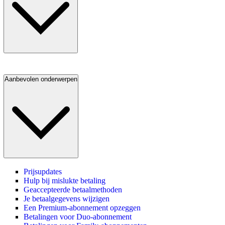
Aanbevolen onderwerpen
Prijsupdates
Hulp bij mislukte betaling
Geaccepteerde betaalmethoden
Je betaalgegevens wijzigen
Een Premium-abonnement opzeggen
Betalingen voor Duo-abonnement