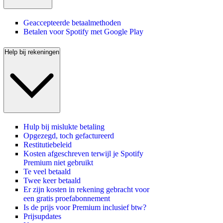
Geaccepteerde betaalmethoden
Betalen voor Spotify met Google Play
Help bij rekeningen
Hulp bij mislukte betaling
Opgezegd, toch gefactureerd
Restitutiebeleid
Kosten afgeschreven terwijl je Spotify
Premium niet gebruikt
Te veel betaald
Twee keer betaald
Er zijn kosten in rekening gebracht voor
een gratis proefabonnement
Is de prijs voor Premium inclusief btw?
Prijsupdates