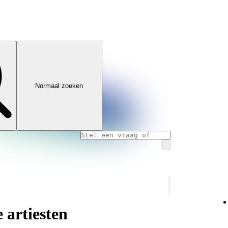
Normaal zoeken
 artiesten