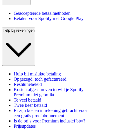
Geaccepteerde betaalmethoden
Betalen voor Spotify met Google Play
Help bij rekeningen
Hulp bij mislukte betaling
Opgezegd, toch gefactureerd
Restitutiebeleid
Kosten afgeschreven terwijl je Spotify
Premium niet gebruikt
Te veel betaald
Twee keer betaald
Er zijn kosten in rekening gebracht voor
een gratis proefabonnement
Is de prijs voor Premium inclusief btw?
Prijsupdates