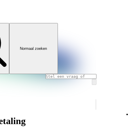
Normaal zoeken
etaling