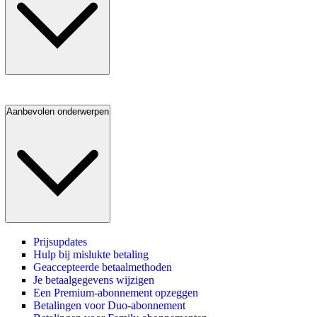
Aanbevolen onderwerpen
Prijsupdates
Hulp bij mislukte betaling
Geaccepteerde betaalmethoden
Je betaalgegevens wijzigen
Een Premium-abonnement opzeggen
Betalingen voor Duo-abonnement