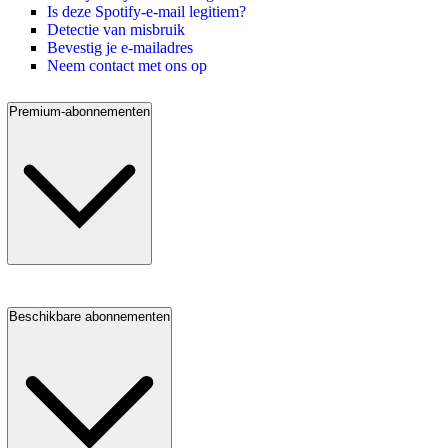
Is deze Spotify-e-mail legitiem?
Detectie van misbruik
Bevestig je e-mailadres
Neem contact met ons op
Premium-abonnementen
Beschikbare abonnementen