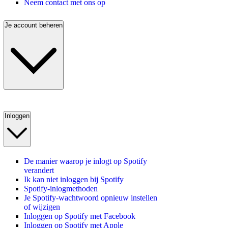
Neem contact met ons op
Je account beheren
Inloggen
De manier waarop je inlogt op Spotify
verandert
Ik kan niet inloggen bij Spotify
Spotify-inlogmethoden
Je Spotify-wachtwoord opnieuw instellen
of wijzigen
Inloggen op Spotify met Facebook
Inloggen op Spotify met Apple