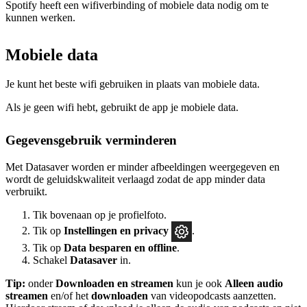
Spotify heeft een wifiverbinding of mobiele data nodig om te
kunnen werken.
Mobiele data
Je kunt het beste wifi gebruiken in plaats van mobiele data.
Als je geen wifi hebt, gebruikt de app je mobiele data.
Gegevensgebruik verminderen
Met Datasaver worden er minder afbeeldingen weergegeven en
wordt de geluidskwaliteit verlaagd zodat de app minder data
verbruikt.
Tik bovenaan op je profielfoto.
Tik op
Instellingen
en privacy
.
Tik op
Data besparen en offline
.
Schakel
Datasaver
in.
Tip:
onder
Downloaden en streamen
kun je ook
Alleen audio
streamen
en/of het
downloaden
van videopodcasts aanzetten.