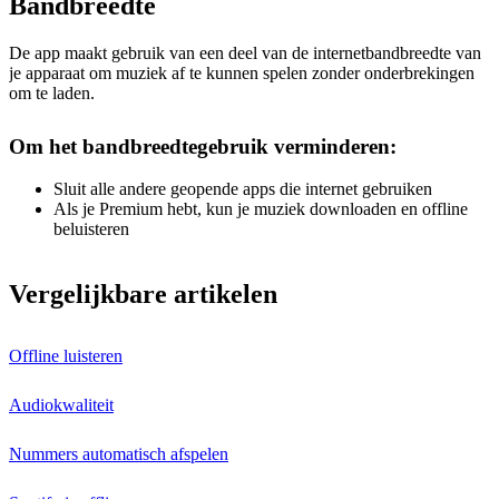
Bandbreedte
De app maakt gebruik van een deel van de internetbandbreedte van
je apparaat om muziek af te kunnen spelen zonder onderbrekingen
om te laden.
Om het bandbreedtegebruik verminderen:
Sluit alle andere geopende apps die internet gebruiken
Als je Premium hebt, kun je muziek downloaden en offline
beluisteren
Vergelijkbare artikelen
Offline luisteren
Audiokwaliteit
Nummers automatisch afspelen