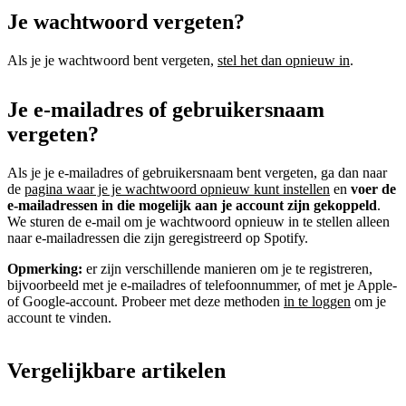
Je wachtwoord vergeten?
Als je je wachtwoord bent vergeten,
stel het dan opnieuw in
.
Je e-mailadres of gebruikersnaam
vergeten?
Als je je e-mailadres of gebruikersnaam bent vergeten, ga dan naar
de
pagina waar je je wachtwoord opnieuw kunt instellen
en
voer de
e-mailadressen in die mogelijk aan je account zijn gekoppeld
.
We sturen de e-mail om je wachtwoord opnieuw in te stellen alleen
naar e-mailadressen die zijn geregistreerd op Spotify.
Opmerking:
er zijn verschillende manieren om je te registreren,
bijvoorbeeld met je e-mailadres of telefoonnummer, of met je Apple-
of Google-account. Probeer met deze methoden
in te loggen
om je
account te vinden.
Vergelijkbare artikelen