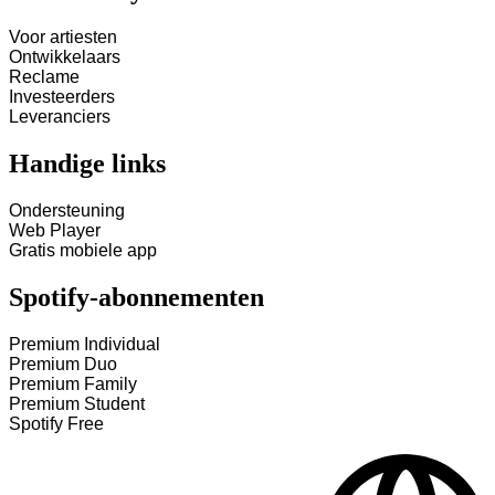
Voor artiesten
Ontwikkelaars
Reclame
Investeerders
Leveranciers
Handige links
Ondersteuning
Web Player
Gratis mobiele app
Spotify-abonnementen
Premium Individual
Premium Duo
Premium Family
Premium Student
Spotify Free