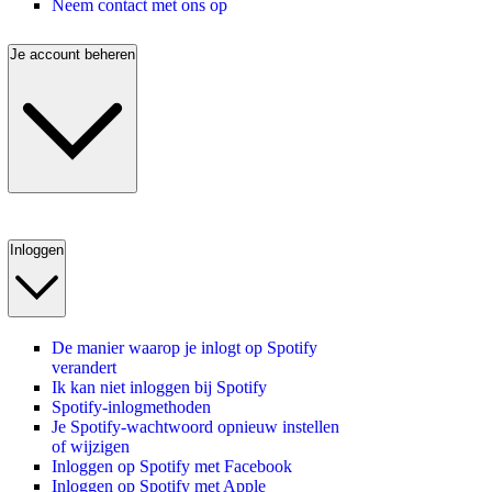
Neem contact met ons op
Je account beheren
Inloggen
De manier waarop je inlogt op Spotify
verandert
Ik kan niet inloggen bij Spotify
Spotify-inlogmethoden
Je Spotify-wachtwoord opnieuw instellen
of wijzigen
Inloggen op Spotify met Facebook
Inloggen op Spotify met Apple