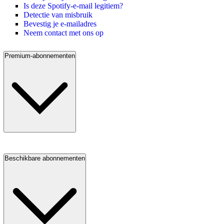
Is deze Spotify-e-mail legitiem?
Detectie van misbruik
Bevestig je e-mailadres
Neem contact met ons op
Premium-abonnementen
Beschikbare abonnementen