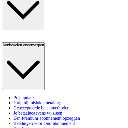
Aanbevolen onderwerpen
Prijsupdates
Hulp bij mislukte betaling
Geaccepteerde betaalmethoden
Je betaalgegevens wijzigen
Een Premium-abonnement opzeggen
Betalingen voor Duo-abonnement