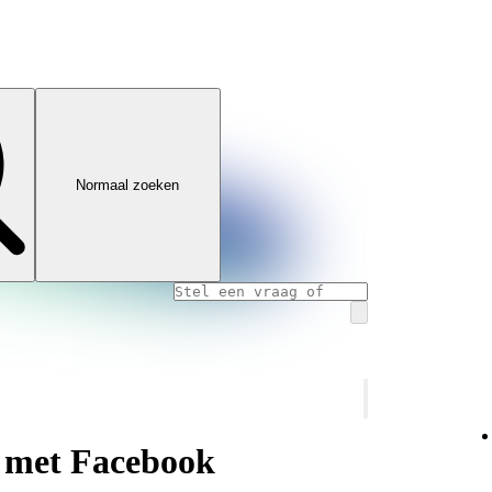
Normaal zoeken
y met Facebook