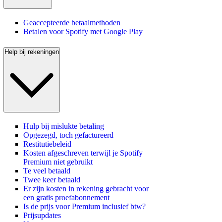
Geaccepteerde betaalmethoden
Betalen voor Spotify met Google Play
Help bij rekeningen
Hulp bij mislukte betaling
Opgezegd, toch gefactureerd
Restitutiebeleid
Kosten afgeschreven terwijl je Spotify
Premium niet gebruikt
Te veel betaald
Twee keer betaald
Er zijn kosten in rekening gebracht voor
een gratis proefabonnement
Is de prijs voor Premium inclusief btw?
Prijsupdates