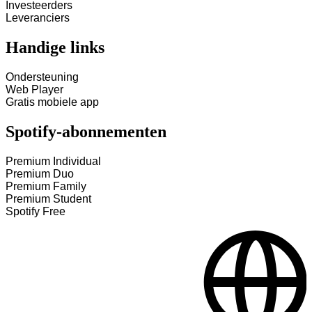
Investeerders
Leveranciers
Handige links
Ondersteuning
Web Player
Gratis mobiele app
Spotify-abonnementen
Premium Individual
Premium Duo
Premium Family
Premium Student
Spotify Free