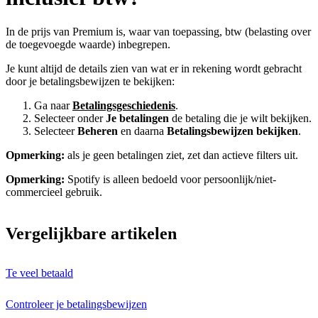
In de prijs van Premium is, waar van toepassing, btw (belasting over
de toegevoegde waarde) inbegrepen.
Je kunt altijd de details zien van wat er in rekening wordt gebracht
door je betalingsbewijzen te bekijken:
Ga naar
Betalingsgeschiedenis
.
Selecteer onder
Je betalingen
de betaling die je wilt bekijken.
Selecteer
Beheren
en daarna
Betalingsbewijzen bekijken
.
Opmerking:
als je geen betalingen ziet, zet dan actieve filters uit.
Opmerking:
Spotify is alleen bedoeld voor persoonlijk/niet-
commercieel gebruik.
Vergelijkbare artikelen
Te veel betaald
Controleer je betalingsbewijzen