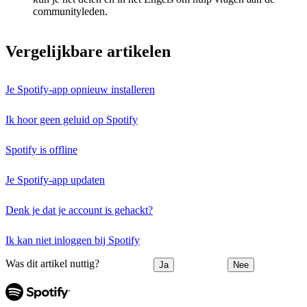
communityleden.
Vergelijkbare artikelen
Je Spotify-app opnieuw installeren
Ik hoor geen geluid op Spotify
Spotify is offline
Je Spotify-app updaten
Denk je dat je account is gehackt?
Ik kan niet inloggen bij Spotify
Was dit artikel nuttig?
Ja
Nee