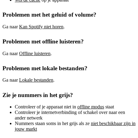
Problemen met het geluid of volume?
Ga naar
Kan Spotify niet horen
.
Problemen met offline luisteren?
Ga naar
Offline luisteren
.
Problemen met lokale bestanden?
Ga naar
Lokale bestanden
.
Zie je nummers in het grijs?
Controleer of je apparaat niet in
offline modus
staat
Controleer je internetverbinding of schakel over naar een
ander netwerk
Nummers staan soms in het grijs als ze
niet beschikbaar zijn in
jouw markt