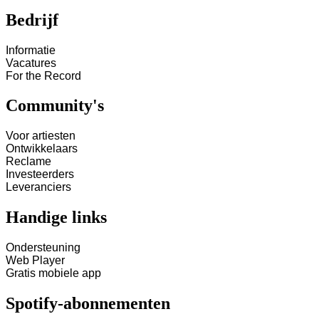
Bedrijf
Informatie
Vacatures
For the Record
Community's
Voor artiesten
Ontwikkelaars
Reclame
Investeerders
Leveranciers
Handige links
Ondersteuning
Web Player
Gratis mobiele app
Spotify-abonnementen