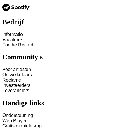
Bedrijf
Informatie
Vacatures
For the Record
Community's
Voor artiesten
Ontwikkelaars
Reclame
Investeerders
Leveranciers
Handige links
Ondersteuning
Web Player
Gratis mobiele app