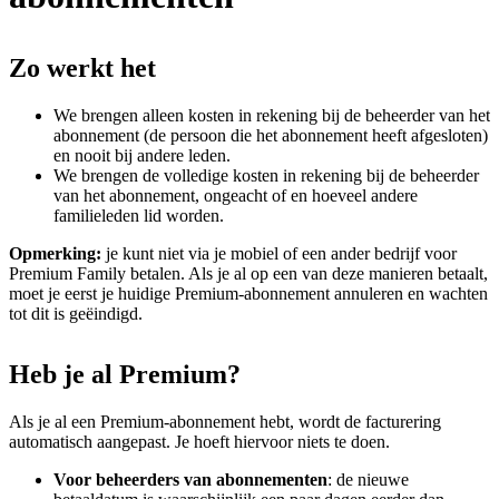
Zo werkt het
We brengen alleen kosten in rekening bij de beheerder van het
abonnement (de persoon die het abonnement heeft afgesloten)
en nooit bij andere leden.
We brengen de volledige kosten in rekening bij de beheerder
van het abonnement, ongeacht of en hoeveel andere
familieleden lid worden.
Opmerking:
je kunt niet via je mobiel of een ander bedrijf voor
Premium Family betalen. Als je al op een van deze manieren betaalt,
moet je eerst je huidige Premium-abonnement annuleren en wachten
tot dit is geëindigd.
Heb je al Premium?
Als je al een Premium-abonnement hebt, wordt de facturering
automatisch aangepast. Je hoeft hiervoor niets te doen.
Voor beheerders van abonnementen
: de nieuwe