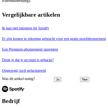
schermafbeelding).
Vergelijkbare artikelen
Ik kan niet inloggen bij Spotify
Er zijn kosten in rekening gebracht voor een gratis proefabonnement
Een Premium-abonnement opzeggen
Denk je dat je account is gehackt?
Opgezegd, toch gefactureerd
Was dit artikel nuttig?
Ja
Nee
Bedrijf