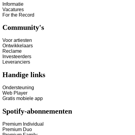
Informatie
Vacatures
For the Record
Community's
Voor artiesten
Ontwikkelaars
Reclame
Investeerders
Leveranciers
Handige links
Ondersteuning
Web Player
Gratis mobiele app
Spotify-abonnementen
Premium Individual
Premium Duo
Premium Family