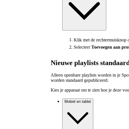
Klik met de rechtermuisknop o
Selecteer
Toevoegen aan prof
Nieuwe playlists standaard
Alleen openbare playlists worden in je Spot
worden standaard gepubliceerd.
Kies je apparaat om te zien hoe je deze vo
Mobiel en tablet