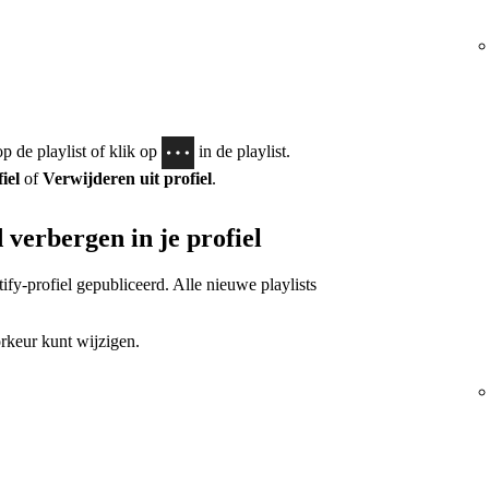
p de playlist of klik op
in de playlist.
iel
of
Verwijderen uit profiel
.
 verbergen in je profiel
ify-profiel gepubliceerd. Alle nieuwe playlists
orkeur kunt wijzigen.