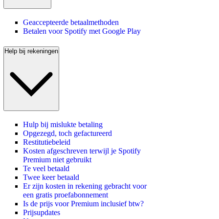
Geaccepteerde betaalmethoden
Betalen voor Spotify met Google Play
Help bij rekeningen
Hulp bij mislukte betaling
Opgezegd, toch gefactureerd
Restitutiebeleid
Kosten afgeschreven terwijl je Spotify
Premium niet gebruikt
Te veel betaald
Twee keer betaald
Er zijn kosten in rekening gebracht voor
een gratis proefabonnement
Is de prijs voor Premium inclusief btw?
Prijsupdates