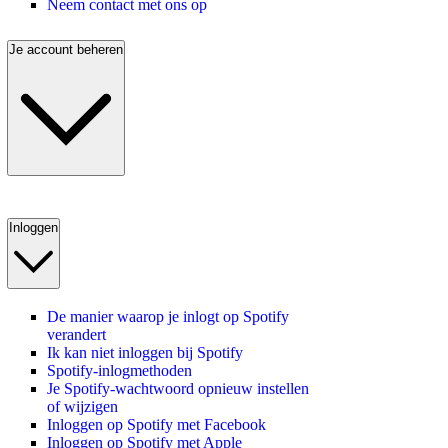
Neem contact met ons op
Je account beheren
Inloggen
De manier waarop je inlogt op Spotify
verandert
Ik kan niet inloggen bij Spotify
Spotify-inlogmethoden
Je Spotify-wachtwoord opnieuw instellen
of wijzigen
Inloggen op Spotify met Facebook
Inloggen op Spotify met Apple