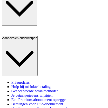
Aanbevolen onderwerpen
Prijsupdates
Hulp bij mislukte betaling
Geaccepteerde betaalmethoden
Je betaalgegevens wijzigen
Een Premium-abonnement opzeggen
Betalingen voor Duo-abonnement