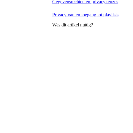
Gegevensrechten en privacykeuzes
Privacy van en toegang tot playlists
Was dit artikel nuttig?