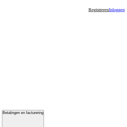
Registreren
Inloggen
Betalingen en facturering