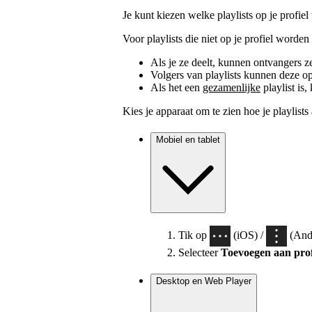
Je kunt kiezen welke playlists op je profie
Voor playlists die niet op je profiel word
Als je ze deelt, kunnen ontvangers z
Volgers van playlists kunnen deze o
Als het een
gezamenlijke
playlist is
Kies je apparaat om te zien hoe je playlists
Mobiel en tablet
Tik op
(iOS) /
(Andr
Selecteer
Toevoegen aan prof
Desktop en Web Player