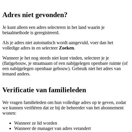
Adres niet gevonden?
Je kunt alleen een adres selecteren in het land waarin je
betaalmethode is geregistreerd.
Als je adres niet automatisch wordt aangevuld, voer dan het
volledige adres in en selecteer
Zoeken
.
Wanneer je het nog steeds niet kunt vinden, selecteer je je
(flat)gebouw, je straatnaam of een nabijgelegen openbare ruimte (of
een nabijgelegen openbaar gebouw). Gebruik niet het adres van
iemand anders.
Verificatie van familieleden
We vragen familieleden om hun volledige adres op te geven, zodat
we kunnen verifiëren dat ze bij de beheerder van het abonnement
wonen:
Wanneer ze lid worden
Wanneer de manager van adres verandert