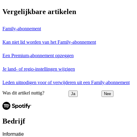
Vergelijkbare artikelen
Family-abonnement
Kan niet lid worden van het Family-abonnement
Een Premium-abonnement opzeggen
Je land- of regio-instellingen wijzigen
Leden uitnodigen voor of verwijderen uit een Family-abonnement
Was dit artikel nuttig?
Ja
Nee
Bedrijf
Informatie