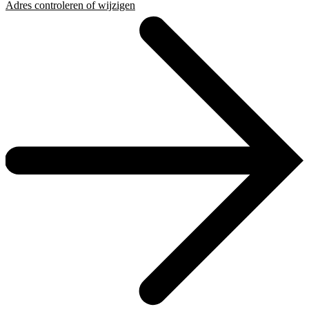
Adres controleren of wijzigen