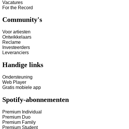
Vacatures
For the Record
Community's
Voor artiesten
Ontwikkelaars
Reclame
Investeerders
Leveranciers
Handige links
Ondersteuning
Web Player
Gratis mobiele app
Spotify-abonnementen
Premium Individual
Premium Duo
Premium Family
Premium Student