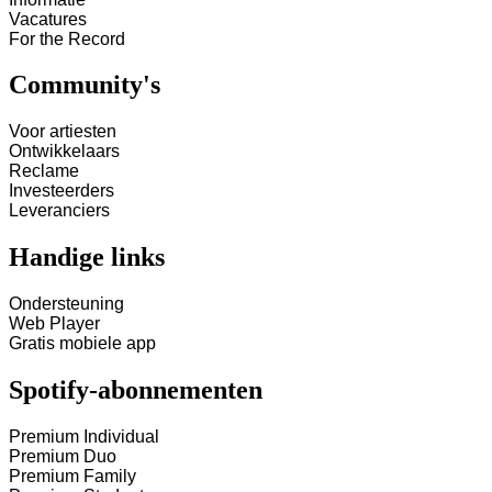
Vacatures
For the Record
Community's
Voor artiesten
Ontwikkelaars
Reclame
Investeerders
Leveranciers
Handige links
Ondersteuning
Web Player
Gratis mobiele app
Spotify-abonnementen
Premium Individual
Premium Duo
Premium Family