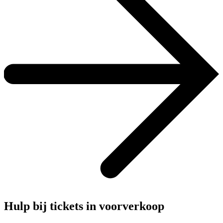
Hulp bij tickets in voorverkoop