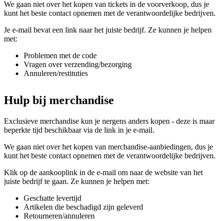
We gaan niet over het kopen van tickets in de voorverkoop, dus je
kunt het beste contact opnemen met de verantwoordelijke bedrijven.
Je e-mail bevat een link naar het juiste bedrijf. Ze kunnen je helpen
met:
Problemen met de code
Vragen over verzending/bezorging
Annuleren/restituties
Hulp bij merchandise
Exclusieve merchandise kun je nergens anders kopen - deze is maar
beperkte tijd beschikbaar via de link in je e-mail.
We gaan niet over het kopen van merchandise-aanbiedingen, dus je
kunt het beste contact opnemen met de verantwoordelijke bedrijven.
Klik op de aankooplink in de e-mail om naar de website van het
juiste bedrijf te gaan. Ze kunnen je helpen met:
Geschatte levertijd
Artikelen die beschadigd zijn geleverd
Retourneren/annuleren