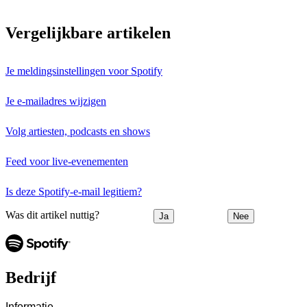
Vergelijkbare artikelen
Je meldingsinstellingen voor Spotify
Je e-mailadres wijzigen
Volg artiesten, podcasts en shows
Feed voor live-evenementen
Is deze Spotify-e-mail legitiem?
Was dit artikel nuttig?
Ja
Nee
Bedrijf
Informatie