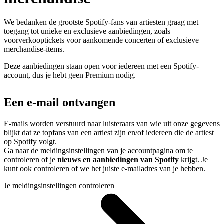
We bedanken de grootste Spotify-fans van artiesten graag met
toegang tot unieke en exclusieve aanbiedingen, zoals
voorverkooptickets voor aankomende concerten of exclusieve
merchandise-items.
Deze aanbiedingen staan open voor iedereen met een Spotify-
account, dus je hebt geen Premium nodig.
Een e-mail ontvangen
E-mails worden verstuurd naar luisteraars van wie uit onze gegevens
blijkt dat ze topfans van een artiest zijn en/of iedereen die de artiest
op Spotify volgt.
Ga naar de meldingsinstellingen van je accountpagina om te
controleren of je
nieuws en aanbiedingen van Spotify
krijgt. Je
kunt ook controleren of we het juiste e-mailadres van je hebben.
Je meldingsinstellingen controleren