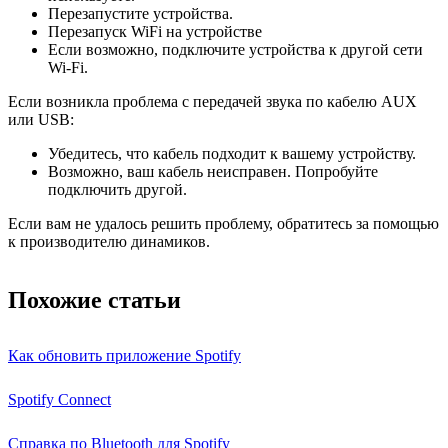
Перезапустите устройства.
Перезапуск WiFi на устройстве
Если возможно, подключите устройства к другой сети
Wi-Fi.
Если возникла проблема с передачей звука по кабелю AUX
или USB:
Убедитесь, что кабель подходит к вашему устройству.
Возможно, ваш кабель неисправен. Попробуйте
подключить другой.
Если вам не удалось решить проблему, обратитесь за помощью
к производителю динамиков.
Похожие статьи
Как обновить приложение Spotify
Spotify Connect
Справка по Bluetooth для Spotify