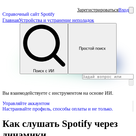
Зарегистрироваться
Вход
Справочный сайт Spotify
Главная
Устройства и устранение неполадок
Простой поиск
Поиск с ИИ
Вы взаимодействуете с инструментом на основе ИИ.
Управляйте аккаунтом
Настраивайте профиль, способы оплаты и не только.
Как слушать Spotify через
динамики