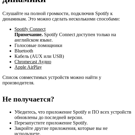
Слушайте на полной громкости, подключив Spotify к
динамикам. Это можно сделать несколькими способами:
Spotify Connect
Примечание.
Spotify Connect доступен только на
английском языке.
Голосовые помощники
Bluetooth
Кабель (AUX или USB)
Chromecast Аудио
Apple AirPlay
Список совместимых устройств можно найти у
производителя.
Не получается?
Убедитесь, что приложение Spotify и ПО всех устройств
обновлены до последней версии.
Перезапустите приложение Spotify.
Закройте другие приложения, которые вы не
используете.