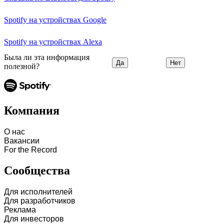
Spotify на устройствах Google
Spotify на устройствах Alexa
Была ли эта информация
Да
Нет
полезной?
Компания
О нас
Вакансии
For the Record
Сообщества
Для исполнителей
Для разработчиков
Реклама
Для инвесторов