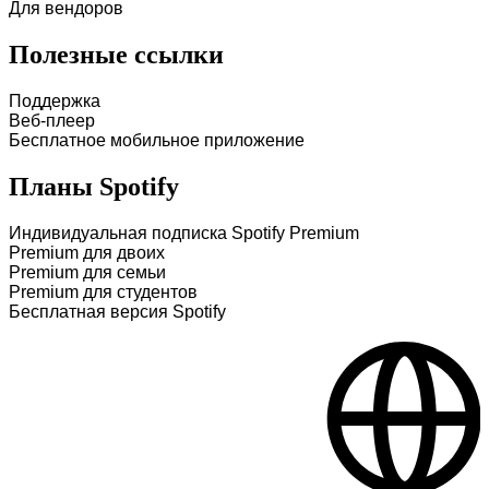
Для вендоров
Полезные ссылки
Поддержка
Веб-плеер
Бесплатное мобильное приложение
Планы Spotify
Индивидуальная подписка Spotify Premium
Premium для двоих
Premium для семьи
Premium для студентов
Бесплатная версия Spotify