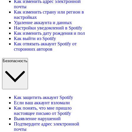
Как изменить адрес электронной
почты
Как изменить страну или регион в
настройках
Удаление аккаунта и данных
Настройки уведомлений в Spotify
Как изменить дату рождения и пол
Как выйти из Spotify
Как отвязать аккаунт Spotify от
сторонних авторов
Безопасность
Как защитить аккаунт Spotify
Если ваш аккаунт взломали
Как понять, что мне пришло
настоящее письмо от Spotify
Выявление нарушений
Подтвердите адрес электронной
почты