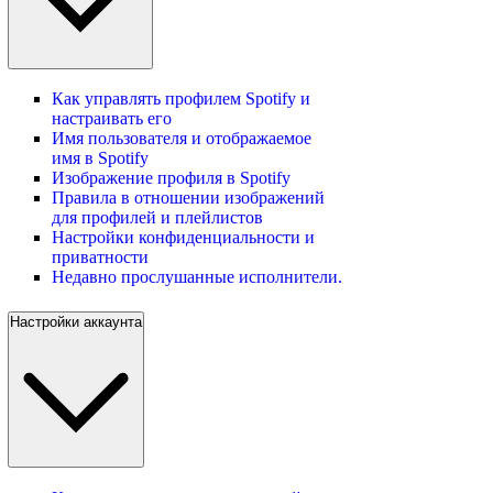
Как управлять профилем Spotify и
настраивать его
Имя пользователя и отображаемое
имя в Spotify
Изображение профиля в Spotify
Правила в отношении изображений
для профилей и плейлистов
Настройки конфиденциальности и
приватности
Недавно прослушанные исполнители.
Настройки аккаунта