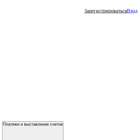
Зарегистрироваться
Вход
Платежи и выставление счетов