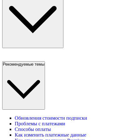
Рекомендуемые темы
Обновления стоимости подписки
Проблемы с платежами
Способы оплаты
Как изменить платежные данные