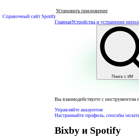
Установить приложение
Справочный сайт Spotify
Главная
Устройства и устранение непол
Поиск с ИИ
Вы взаимодействуете с инструментом 
Управляйте аккаунтом
Настраивайте профиль, способы оплаты
Bixby и Spotify