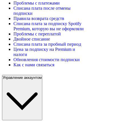
Проблемы с платежами
Списана плата после отмены
подписки
Правила возврата средств
Списана плата за подписку Spotify
Premium, которую вы не оформляли
Проблемы с переплатой
Двойное списание
Списана плата за пробный период
Цена за подписку на Premium и
налоги
Обновления стоимости подписки
Как с нами связаться
Управление аккаунтом