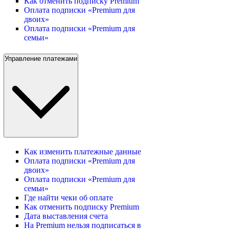
Как отменить подписку Premium
Оплата подписки «Premium для
двоих»
Оплата подписки «Premium для
семьи»
Управление платежами
Как изменить платежные данные
Оплата подписки «Premium для
двоих»
Оплата подписки «Premium для
семьи»
Где найти чеки об оплате
Как отменить подписку Premium
Дата выставления счета
На Premium нельзя подписаться в