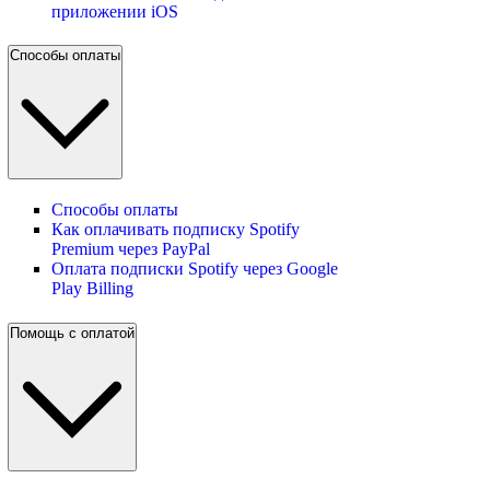
приложении iOS
Способы оплаты
Способы оплаты
Как оплачивать подписку Spotify
Premium через PayPal
Оплата подписки Spotify через Google
Play Billing
Помощь с оплатой