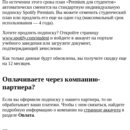
По истечении этого срока план «Premium для студентов»
автоматически сменится на стандартную индивидуальную
подписку Spotify Premium. Вы можете отменить студенческий
план или продлить его еще на один год (максимальный срок
использования — 4 года).
Хотите продлить подписку? Откройте страницу
www.spotify.com/student
и войдите в аккаунт на портале
учебного заведения или загрузите документ,
подтверждающий зачисление.
Как только данные будут обновлены, вы получите скидку еще
на 12 месяцев.
Оплачиваете через компанию-
партнера?
Если вы оформили подписку у нашего партнера, то он
обрабатывает ваши платежи. Чтобы с ним связаться, найдите
подробную информацию о компании на
странице аккаунта
в
разделе
Оплата
.