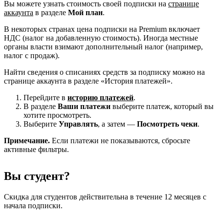
Вы можете узнать стоимость своей подписки на
странице
аккаунта
в разделе
Мой план
.
В некоторых странах цена подписки на Premium включает
НДС (налог на добавленную стоимость). Иногда местные
органы власти взимают дополнительный налог (например,
налог с продаж).
Найти сведения о списаниях средств за подписку можно на
странице аккаунта в разделе «История платежей».
Перейдите в
историю платежей
.
В разделе
Ваши платежи
выберите платеж, который вы
хотите просмотреть.
Выберите
Управлять
, а затем —
Посмотреть чеки
.
Примечание.
Если платежи не показываются, сбросьте
активные фильтры.
Вы студент?
Скидка для студентов действительна в течение 12 месяцев с
начала подписки.