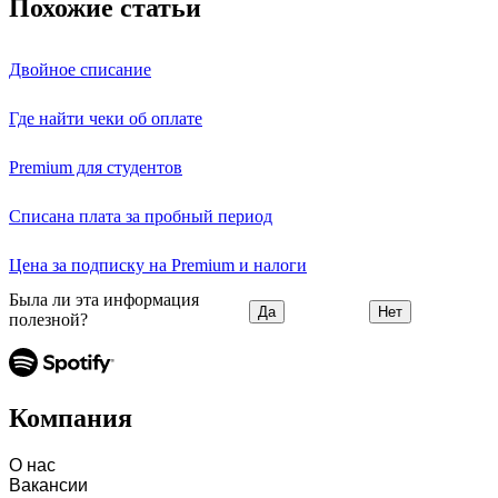
Похожие статьи
Двойное списание
Где найти чеки об оплате
Premium для студентов
Списана плата за пробный период
Цена за подписку на Premium и налоги
Была ли эта информация
Да
Нет
полезной?
Компания
О нас
Вакансии