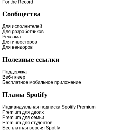
For the Record
Сообщества
Для исполнителей
Для разработчиков
Реклама
Для инвесторов
Для вендоров
Полезные ссылки
Поддержка
Веб-плеер
Бесплатное мобильное приложение
Планы Spotify
Индивидуальная подписка Spotify Premium
Premium для двоих
Premium для семьи
Premium для студентов
Бесплатная версия Spotify