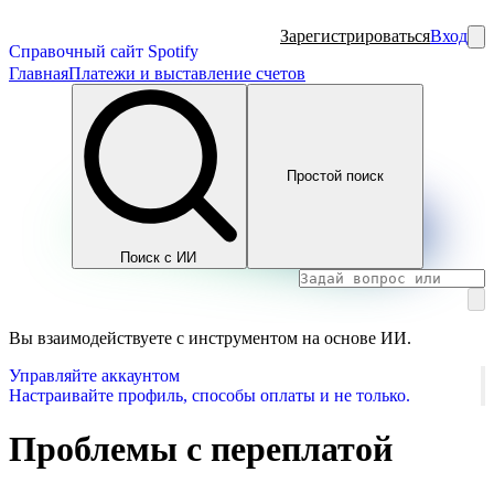
Зарегистрироваться
Вход
Справочный сайт Spotify
Главная
Платежи и выставление счетов
Простой поиск
Поиск с ИИ
Вы взаимодействуете с инструментом на основе ИИ.
Управляйте аккаунтом
Настраивайте профиль, способы оплаты и не только.
Проблемы с переплатой