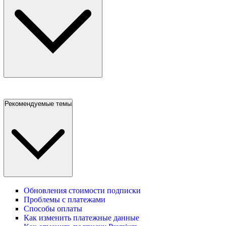
Рекомендуемые темы
Обновления стоимости подписки
Проблемы с платежами
Способы оплаты
Как изменить платежные данные