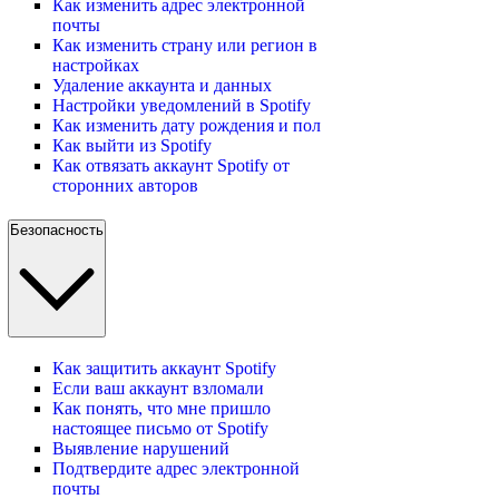
Как изменить адрес электронной
почты
Как изменить страну или регион в
настройках
Удаление аккаунта и данных
Настройки уведомлений в Spotify
Как изменить дату рождения и пол
Как выйти из Spotify
Как отвязать аккаунт Spotify от
сторонних авторов
Безопасность
Как защитить аккаунт Spotify
Если ваш аккаунт взломали
Как понять, что мне пришло
настоящее письмо от Spotify
Выявление нарушений
Подтвердите адрес электронной
почты