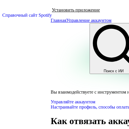
Установить приложение
Справочный сайт Spotify
Главная
Управление аккаунтом
Поиск с ИИ
Вы взаимодействуете с инструментом 
Управляйте аккаунтом
Настраивайте профиль, способы оплаты
Как отвязать аккау