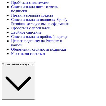
Проблемы с платежами
Списана плата после отмены
подписки
Правила возврата средств
Списана плата за подписку Spotify
Premium, которую вы не оформляли
Проблемы с переплатой
Двойное списание
Списана плата за пробный период
Цена за подписку на Premium и
налоги
Обновления стоимости подписки
Как с нами связаться
Управление аккаунтом