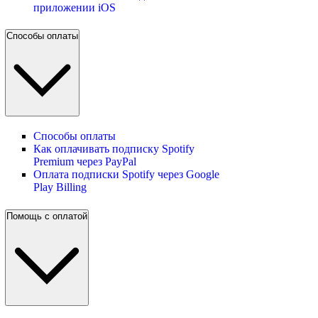
приложении iOS
Способы оплаты
Способы оплаты
Как оплачивать подписку Spotify
Premium через PayPal
Оплата подписки Spotify через Google
Play Billing
Помощь с оплатой