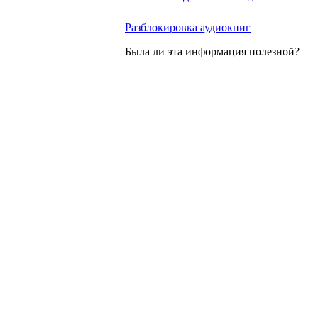
Разблокировка аудиокниг
Была ли эта информация полезной?