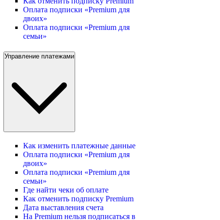
Как отменить подписку Premium
Оплата подписки «Premium для
двоих»
Оплата подписки «Premium для
семьи»
Управление платежами
Как изменить платежные данные
Оплата подписки «Premium для
двоих»
Оплата подписки «Premium для
семьи»
Где найти чеки об оплате
Как отменить подписку Premium
Дата выставления счета
На Premium нельзя подписаться в