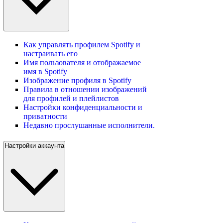
Как управлять профилем Spotify и
настраивать его
Имя пользователя и отображаемое
имя в Spotify
Изображение профиля в Spotify
Правила в отношении изображений
для профилей и плейлистов
Настройки конфиденциальности и
приватности
Недавно прослушанные исполнители.
Настройки аккаунта