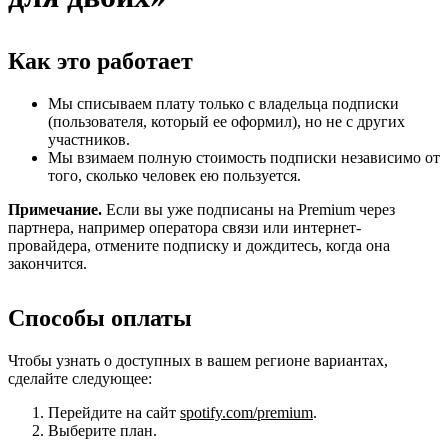
Как это работает
Мы списываем плату только с владельца подписки
(пользователя, который ее оформил), но не с других
участников.
Мы взимаем полную стоимость подписки независимо от
того, сколько человек ею пользуется.
Примечание.
Если вы уже подписаны на Premium через
партнера, например оператора связи или интернет-
провайдера, отмените подписку и дождитесь, когда она
закончится.
Способы оплаты
Чтобы узнать о доступных в вашем регионе вариантах,
сделайте следующее:
Перейдите на сайт
spotify.com/premium
.
Выберите план.