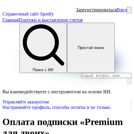
Зарегистрироваться
Вход
Справочный сайт Spotify
Главная
Платежи и выставление счетов
Простой поиск
Поиск с ИИ
Вы взаимодействуете с инструментом на основе ИИ.
Управляйте аккаунтом
Настраивайте профиль, способы оплаты и не только.
Оплата подписки «Premium
для двоих»