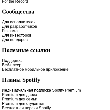
For the Record
Сообщества
Для исполнителей
Для разработчиков
Реклама
Для инвесторов
Для вендоров
Полезные ссылки
Поддержка
Веб-плеер
Бесплатное мобильное приложение
Планы Spotify
Индивидуальная подписка Spotify Premium
Premium для двоих
Premium для семьи
Premium для студентов
Бесплатная версия Spotify