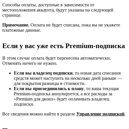
Способы оплаты, доступные в зависимости от
местоположения аккаунта, будут указаны на следующей
странице.
Примечание.
Оплата не будет списана, пока вы не укажете
платежные данные.
Если у вас уже есть Premium-подписка
В этом случае оплата будет перенесена автоматически.
Отменять ничего не нужно.
Если вы владелец подписки
, то новая дата списания
средств может наступить на несколько дней раньше —
для покрытия разницы в стоимости.
Если вы присоединились к плану
, то ваша текущая
Premium-подписка аннулируется, а все расходы за
«Premium для двоих» будет оплачивать владелец
подписки.
Все сведения можно найти в разделе
Управление подпиской
.