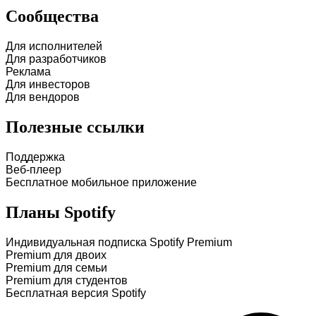
Сообщества
Для исполнителей
Для разработчиков
Реклама
Для инвесторов
Для вендоров
Полезные ссылки
Поддержка
Веб-плеер
Бесплатное мобильное приложение
Планы Spotify
Индивидуальная подписка Spotify Premium
Premium для двоих
Premium для семьи
Premium для студентов
Бесплатная версия Spotify