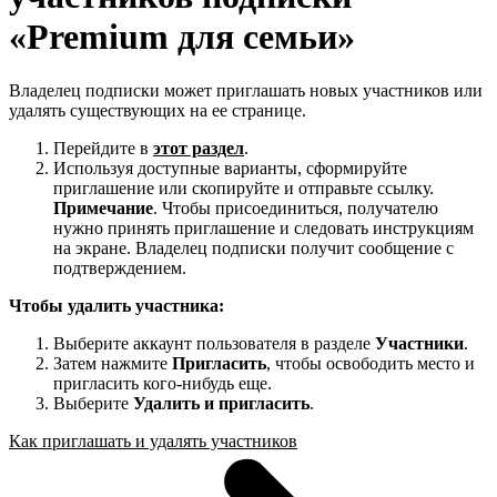
«Premium для семьи»
Владелец подписки может приглашать новых участников или
удалять существующих на ее странице.
Перейдите в
этот раздел
.
Используя доступные варианты, сформируйте
приглашение или скопируйте и отправьте ссылку.
Примечание
. Чтобы присоединиться, получателю
нужно принять приглашение и следовать инструкциям
на экране. Владелец подписки получит сообщение с
подтверждением.
Чтобы удалить участника:
Выберите аккаунт пользователя в разделе
Участники
.
Затем нажмите
Пригласить
, чтобы освободить место и
пригласить кого-нибудь еще.
Выберите
Удалить и пригласить
.
Как приглашать и удалять участников