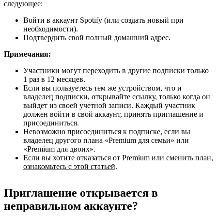
следующее:
Войти в аккаунт Spotify (или создать новый при
необходимости).
Подтвердить свой полный домашний адрес.
Примечания:
Участники могут переходить в другие подписки только
1 раз в 12 месяцев.
Если вы пользуетесь тем же устройством, что и
владелец подписки, открывайте ссылку, только когда он
выйдет из своей учетной записи. Каждый участник
должен войти в свой аккаунт, принять приглашение и
присоединиться.
Невозможно присоединиться к подписке, если вы
владелец другого плана «Premium для семьи» или
«Premium для двоих».
Если вы хотите отказаться от Premium или сменить план,
ознакомьтесь с этой статьей
.
Приглашение открывается в
неправильном аккаунте?