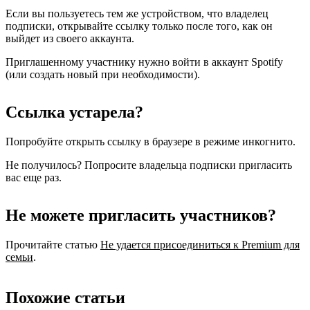
Если вы пользуетесь тем же устройством, что владелец
подписки, открывайте ссылку только после того, как он
выйдет из своего аккаунта.
Приглашенному участнику нужно войти в аккаунт Spotify
(или создать новый при необходимости).
Ссылка устарела?
Попробуйте открыть ссылку в браузере в режиме инкогнито.
Не получилось? Попросите владельца подписки пригласить
вас еще раз.
Не можете пригласить участников?
Прочитайте статью
Не удается присоединиться к Premium для
семьи
.
Похожие статьи