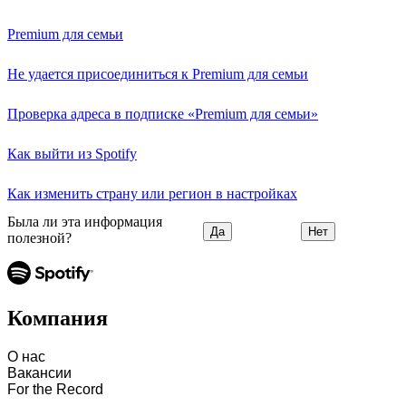
Premium для семьи
Не удается присоединиться к Premium для семьи
Проверка адреса в подписке «Premium для семьи»
Как выйти из Spotify
Как изменить страну или регион в настройках
Была ли эта информация
Да
Нет
полезной?
Компания
О нас
Вакансии
For the Record