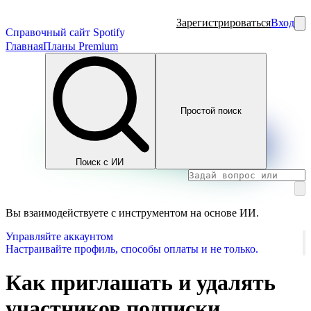
Зарегистрироваться
Вход
Справочный сайт Spotify
Главная
Планы Premium
Простой поиск
Поиск с ИИ
Вы взаимодействуете с инструментом на основе ИИ.
Управляйте аккаунтом
Настраивайте профиль, способы оплаты и не только.
Как приглашать и удалять
участников подписки