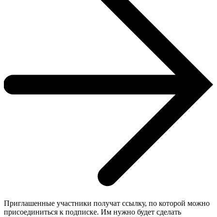
Приглашенные участники получат ссылку, по которой можно
присоединиться к подписке. Им нужно будет сделать