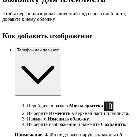
Чтобы персонализировать внешний вид своего плейлиста,
добавьте к нему обложку.
Как добавить изображение
Телефон или планшет
Перейдите в раздел
Моя медиатека
.
Выберите
Изменить
в верхней части плейлиста.
Нажмите
Изменить обложку
.
Выберите изображение и нажмите
Сохранить
.
Примечание.
Файл не должен нарушать законы об