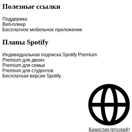
Полезные ссылки
Поддержка
Веб-плеер
Бесплатное мобильное приложение
Планы Spotify
Индивидуальная подписка Spotify Premium
Premium для двоих
Premium для семьи
Premium для студентов
Бесплатная версия Spotify
Казахстан (русский)