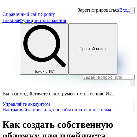
Зарегистрироваться
Вход
Справочный сайт Spotify
Главная
Функции приложения
Простой поиск
Поиск с ИИ
Вы взаимодействуете с инструментом на основе ИИ.
Управляйте аккаунтом
Настраивайте профиль, способы оплаты и не только.
Как создать собственную
обложку для плейлиста