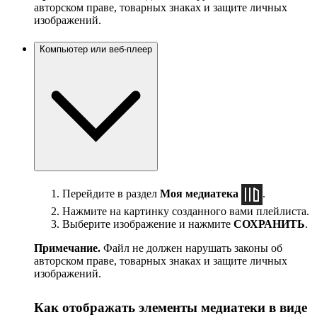
авторском праве, товарных знаках и защите личных
изображений.
Компьютер или веб-плеер
Перейдите в раздел
Моя медиатека
.
Нажмите на картинку созданного вами плейлиста.
Выберите изображение и нажмите
СОХРАНИТЬ
.
Примечание.
Файл не должен нарушать законы об
авторском праве, товарных знаках и защите личных
изображений.
Как отображать элементы медиатеки в виде