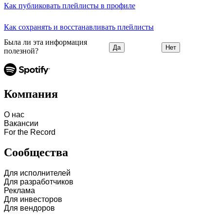
Как публиковать плейлисты в профиле
Как сохранять и восстанавливать плейлисты
Была ли эта информация
Да
Нет
полезной?
Компания
О нас
Вакансии
For the Record
Сообщества
Для исполнителей
Для разработчиков
Реклама
Для инвесторов
Для вендоров