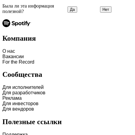
Была ли эта информация
Да
Нет
полезной?
Компания
О нас
Вакансии
For the Record
Сообщества
Для исполнителей
Для разработчиков
Реклама
Для инвесторов
Для вендоров
Полезные ссылки
Поддержка