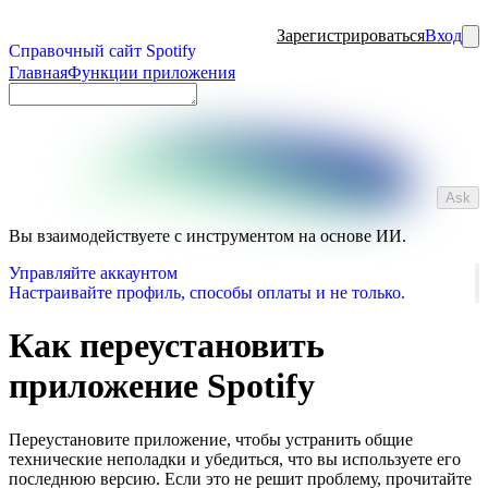
Зарегистрироваться
Вход
Справочный сайт Spotify
Главная
Функции приложения
Ask
Вы взаимодействуете с инструментом на основе ИИ.
Управляйте аккаунтом
Настраивайте профиль, способы оплаты и не только.
Как переустановить
приложение Spotify
Переустановите приложение, чтобы устранить общие
технические неполадки и убедиться, что вы используете его
последнюю версию. Если это не решит проблему, прочитайте