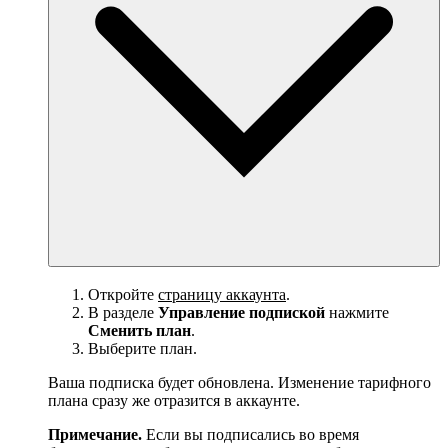
Откройте
страницу аккаунта
.
В разделе
Управление подпиской
нажмите
Сменить план
.
Выберите план.
Ваша подписка будет обновлена. Изменение тарифного
плана сразу же отразится в аккаунте.
Примечание.
Если вы подписались во время