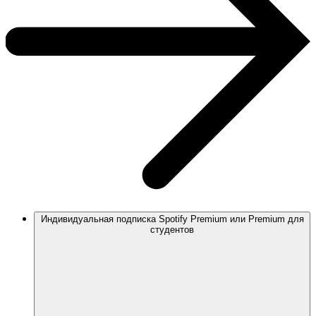
Индивидуальная подписка Spotify Premium или Premium для
студентов