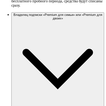
бесплатного пробного периода, средства будут списаны
сразу.
Владелец подписки «Premium для семьи» или «Premium для
двоих»