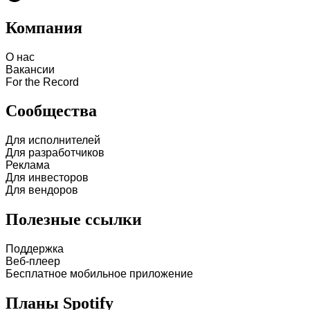
Компания
О нас
Вакансии
For the Record
Сообщества
Для исполнителей
Для разработчиков
Реклама
Для инвесторов
Для вендоров
Полезные ссылки
Поддержка
Веб-плеер
Бесплатное мобильное приложение
Планы Spotify