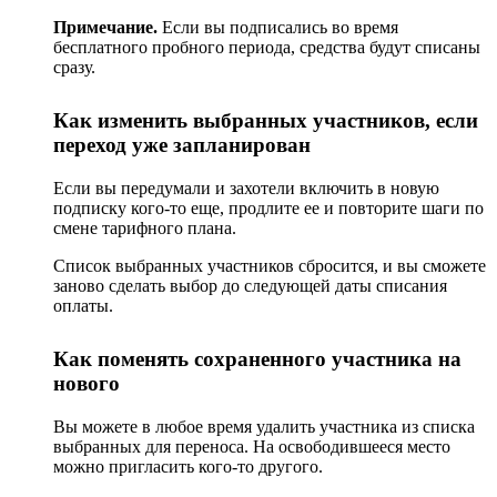
Примечание.
Если вы подписались во время
бесплатного пробного периода, средства будут списаны
сразу.
Как изменить выбранных участников, если
переход уже запланирован
Если вы передумали и захотели включить в новую
подписку кого-то еще, продлите ее и повторите шаги по
смене тарифного плана.
Список выбранных участников сбросится, и вы сможете
заново сделать выбор до следующей даты списания
оплаты.
Как поменять сохраненного участника на
нового
Вы можете в любое время удалить участника из списка
выбранных для переноса. На освободившееся место
можно пригласить кого-то другого.