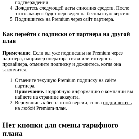
подтверждении.
Дождитесь следующей даты списания средств. После
этого аккаунт будет переведен на бесплатную версию.
Подпишитесь на Premium через сайт партнера.
Как перейти с подписки от партнера на другой
план
Примечание.
Если вы уже подписаны на Premium через
партнера, например оператора связи или интернет-
провайдера, отмените подписку и дождитесь, когда она
закончится.
Отмените текущую Premium-подписку на сайте
партнера.
Примечание.
Подробную информацию о компании вы
найдете на
странице аккаунта
.
Вернувшись к бесплатной версии, снова
подпишитесь
на любой Premium-план.
Нет кнопки для смены тарифного
плана