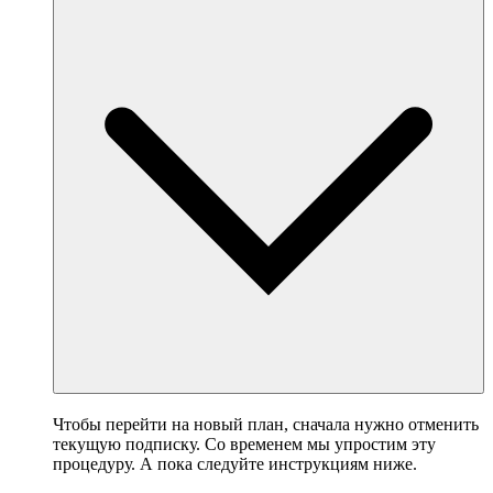
Чтобы перейти на новый план, сначала нужно отменить
текущую подписку. Со временем мы упростим эту
процедуру. А пока следуйте инструкциям ниже.