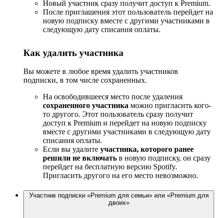
Новый участник сразу получит доступ к Premium.
После приглашения этот пользователь перейдет на
новую подписку вместе с другими участниками в
следующую дату списания оплаты.
Как удалить участника
Вы можете в любое время удалить участников
подписки, в том числе сохраненных.
На освободившееся место после удаления
сохраненного участника
можно пригласить кого-
то другого. Этот пользователь сразу получит
доступ к Premium и перейдет на новую подписку
вместе с другими участниками в следующую дату
списания оплаты.
Если вы удалите
участника, которого ранее
решили не включать
в новую подписку, он сразу
перейдет на бесплатную версию Spotify.
Пригласить другого на его место невозможно.
Участник подписки «Premium для семьи» или «Premium для
двоих»