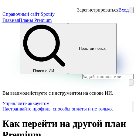
Зарегистрироваться
Вход
Справочный сайт Spotify
Главная
Планы Premium
Простой поиск
Поиск с ИИ
Вы взаимодействуете с инструментом на основе ИИ.
Управляйте аккаунтом
Настраивайте профиль, способы оплаты и не только.
Как перейти на другой план
Premium