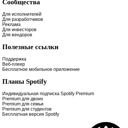
Сообщества
Для исполнителей
Для разработчиков
Реклама
Для инвесторов
Для вендоров
Полезные ссылки
Поддержка
Веб-плеер
Бесплатное мобильное приложение
Планы Spotify
Индивидуальная подписка Spotify Premium
Premium для двоих
Premium для семьи
Premium для студентов
Бесплатная версия Spotify