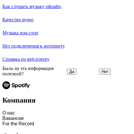
Как слушать музыку офлайн
Качество аудио
Музыка нон-стоп
Нет подключения к интернету
Справка по веб-плееру
Была ли эта информация
Да
Нет
полезной?
Компания
О нас
Вакансии
For the Record