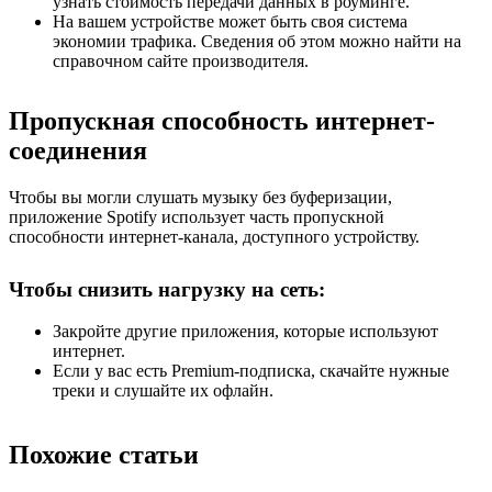
узнать стоимость передачи данных в роуминге.
На вашем устройстве может быть своя система
экономии трафика. Сведения об этом можно найти на
справочном сайте производителя.
Пропускная способность интернет-
соединения
Чтобы вы могли слушать музыку без буферизации,
приложение Spotify использует часть пропускной
способности интернет-канала, доступного устройству.
Чтобы снизить нагрузку на сеть:
Закройте другие приложения, которые используют
интернет.
Если у вас есть Premium-подписка, скачайте нужные
треки и слушайте их офлайн.
Похожие статьи