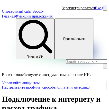
Зарегистрироваться
Вход
Справочный сайт Spotify
Главная
Функции приложения
Простой поиск
Поиск с ИИ
Вы взаимодействуете с инструментом на основе ИИ.
Управляйте аккаунтом
Настраивайте профиль, способы оплаты и не только.
Подключение к интернету и
расход трафика