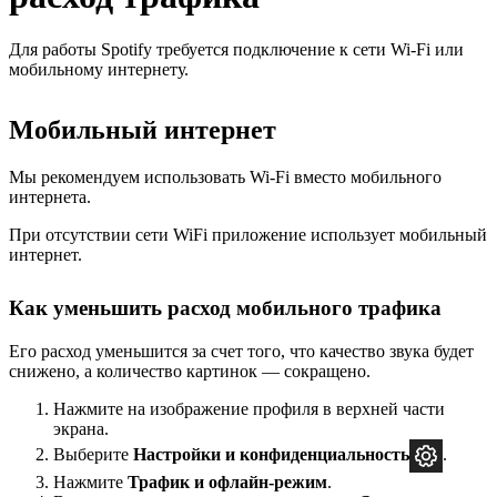
Для работы Spotify требуется подключение к сети Wi-Fi или
мобильному интернету.
Мобильный интернет
Мы рекомендуем использовать Wi-Fi вместо мобильного
интернета.
При отсутствии сети WiFi приложение использует мобильный
интернет.
Как уменьшить расход мобильного трафика
Его расход уменьшится за счет того, что качество звука будет
снижено, а количество картинок — сокращено.
Нажмите на изображение профиля в верхней части
экрана.
Выберите
Настройки и
конфиденциальность
.
Нажмите
Трафик и офлайн-режим
.