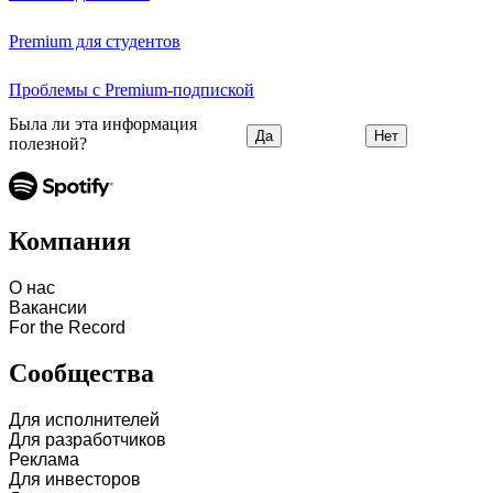
Premium для студентов
Проблемы с Premium-подпиской
Была ли эта информация
Да
Нет
полезной?
Компания
О нас
Вакансии
For the Record
Сообщества
Для исполнителей
Для разработчиков
Реклама
Для инвесторов