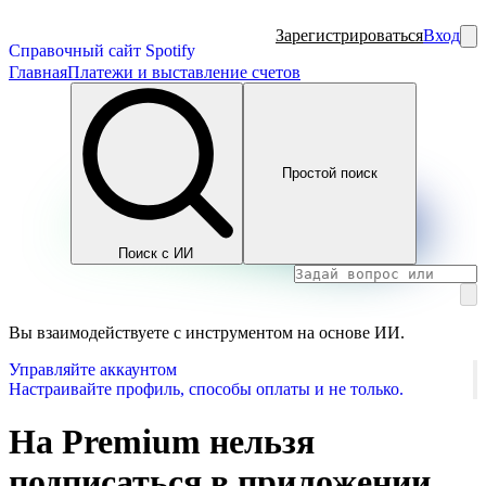
Зарегистрироваться
Вход
Справочный сайт Spotify
Главная
Платежи и выставление счетов
Простой поиск
Поиск с ИИ
Вы взаимодействуете с инструментом на основе ИИ.
Управляйте аккаунтом
Настраивайте профиль, способы оплаты и не только.
На Premium нельзя
подписаться в приложении