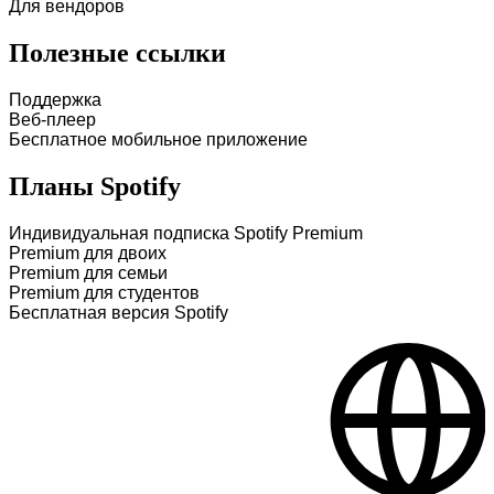
Для вендоров
Полезные ссылки
Поддержка
Веб-плеер
Бесплатное мобильное приложение
Планы Spotify
Индивидуальная подписка Spotify Premium
Premium для двоих
Premium для семьи
Premium для студентов
Бесплатная версия Spotify