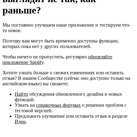
раньше?
Мы постоянно улучшаем наше приложение и тестируем что-
то новое.
Поэтому вам могут быть временно доступны функции,
которых пока нет у других пользователей.
Чтобы ничего не пропустить, регулярно
обновляйте
приложение Spotify
.
Хотите узнать больше о свежих изменениях или оставить
отзыв? В нашем Сообществе (сейчас оно доступно только на
английском языке) вы сможете:
Найти
обсуждения обновленного дизайна и новых
функций.
Узнать на
справочных форумах
о решении проблем с
тестовой версией.
Предложить улучшение или оставить отзыв в разделе
Идеи
.