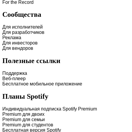
For the Record
Сообщества
Для исполнителей
Для разработчиков
Реклама
Для инвесторов
Для вендоров
Полезные ссылки
Поддержка
Веб-плеер
Бесплатное мобильное приложение
Планы Spotify
Индивидуальная подписка Spotify Premium
Premium для двоих
Premium для семьи
Premium для студентов
Бесплатная версия Spotify