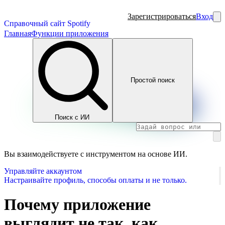
Зарегистрироваться
Вход
Справочный сайт Spotify
Главная
Функции приложения
Простой поиск
Поиск с ИИ
Вы взаимодействуете с инструментом на основе ИИ.
Управляйте аккаунтом
Настраивайте профиль, способы оплаты и не только.
Почему приложение
выглядит не так, как