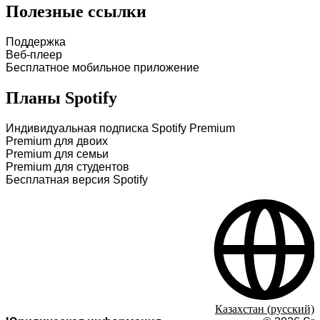
Полезные ссылки
Поддержка
Веб-плеер
Бесплатное мобильное приложение
Планы Spotify
Индивидуальная подписка Spotify Premium
Premium для двоих
Premium для семьи
Premium для студентов
Бесплатная версия Spotify
Казахстан (русский)