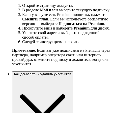
Откройте страницу аккаунта.
В разделе
Мой план
выберите текущую подписку.
Если у вас уже есть Premium-подписка, нажмите
Сменить план
. Если вы используете бесплатную
версию — выберите
Подписаться на Premium
.
Прокрутите вниз и выберите
Premium для двоих
.
Укажите свой адрес и выберите подходящий
способ оплаты.
Следуйте инструкциям на экране.
Примечание.
Если вы уже подписаны на Premium через
партнера, например оператора связи или интернет-
провайдера, отмените подписку и дождитесь, когда она
закончится.
Как добавлять и удалять участников