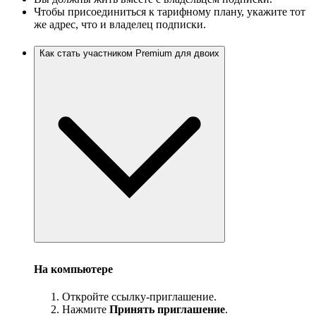
Чтобы присоединиться к тарифному плану, укажите тот
же адрес, что и владелец подписки.
Как стать участником Premium для двоих
На компьютере
Откройте ссылку-приглашение.
Нажмите
Принять приглашение
.