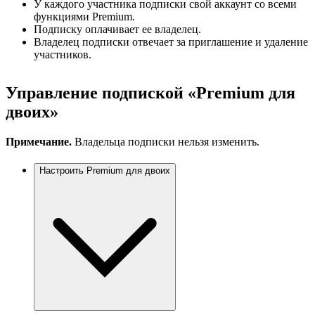
У каждого участника подписки свой аккаунт со всеми
функциями Premium.
Подписку оплачивает ее владелец.
Владелец подписки отвечает за приглашение и удаление
участников.
Управление подпиской «Premium для
двоих»
Примечание.
Владельца подписки нельзя изменить.
Настроить Premium для двоих