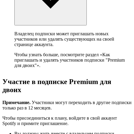
Владелец подписки может приглашать новых
участников или удалять существующих на своей
странице аккаунта.
Чтобы узнать больше, посмотрите раздел «Как
приглашать и удалять участников подписки "Premium
для двоих"».
Участие в подписке Premium для
двоих
Примечание.
Участники могут переходить в другие подписки
только раз в 12 месяцев.
Чтобы присоединиться к плану, войдите в свой аккаунт
Spotify и примите приглашение.
Вы должны жить вместе с владельцем подписки.