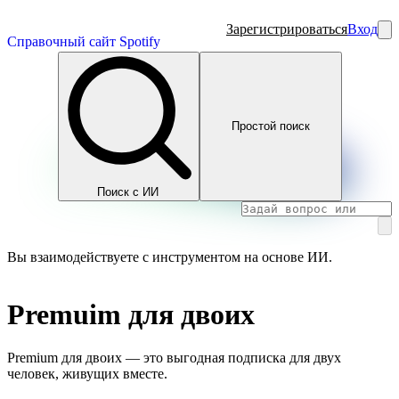
Зарегистрироваться
Вход
Справочный сайт Spotify
Простой поиск
Поиск с ИИ
Вы взаимодействуете с инструментом на основе ИИ.
Premuim для двоих
Premium для двоих — это выгодная подписка для двух
человек, живущих вместе.