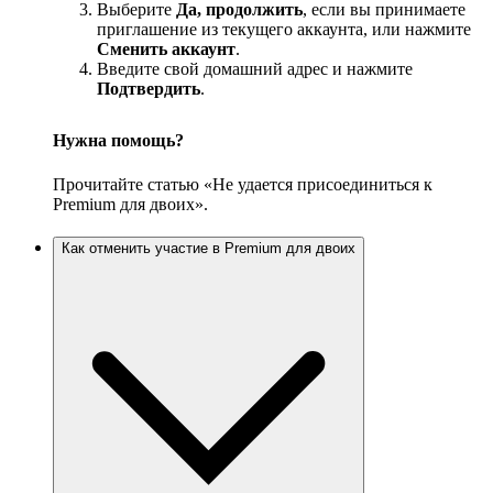
Выберите
Да, продолжить
, если вы принимаете
приглашение из текущего аккаунта, или нажмите
Сменить аккаунт
.
Введите свой домашний адрес и нажмите
Подтвердить
.
Нужна помощь?
Прочитайте статью «Не удается присоединиться к
Premium для двоих».
Как отменить участие в Premium для двоих