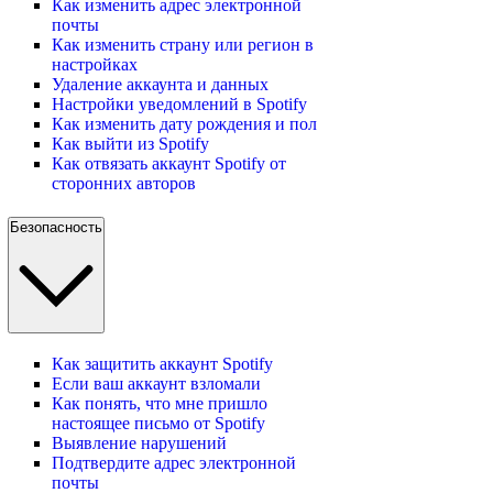
Как изменить адрес электронной
почты
Как изменить страну или регион в
настройках
Удаление аккаунта и данных
Настройки уведомлений в Spotify
Как изменить дату рождения и пол
Как выйти из Spotify
Как отвязать аккаунт Spotify от
сторонних авторов
Безопасность
Как защитить аккаунт Spotify
Если ваш аккаунт взломали
Как понять, что мне пришло
настоящее письмо от Spotify
Выявление нарушений
Подтвердите адрес электронной
почты