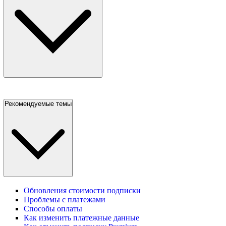
Рекомендуемые темы
Обновления стоимости подписки
Проблемы с платежами
Способы оплаты
Как изменить платежные данные