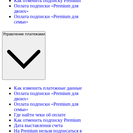
Как отменить подписку Premium
Оплата подписки «Premium для
двоих»
Оплата подписки «Premium для
семьи»
Управление платежами
Как изменить платежные данные
Оплата подписки «Premium для
двоих»
Оплата подписки «Premium для
семьи»
Где найти чеки об оплате
Как отменить подписку Premium
Дата выставления счета
На Premium нельзя подписаться в