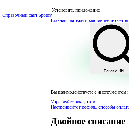
Установить приложение
Справочный сайт Spotify
Главная
Платежи и выставление счетов
Поиск с ИИ
Вы взаимодействуете с инструментом 
Управляйте аккаунтом
Настраивайте профиль, способы оплаты
Двойное списание