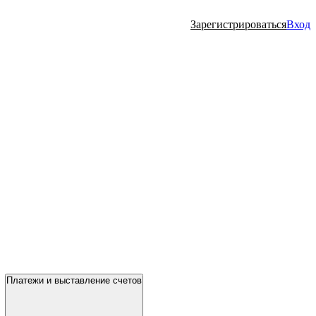
Зарегистрироваться
Вход
Платежи и выставление счетов