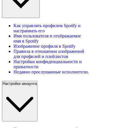
Как управлять профилем Spotify и
настраивать его
Имя пользователя и отображаемое
имя в Spotify
Изображение профиля в Spotify
Правила в отношении изображений
для профилей и плейлистов
Настройки конфиденциальности и
приватности
Недавно прослушанные исполнители.
Настройки аккаунта