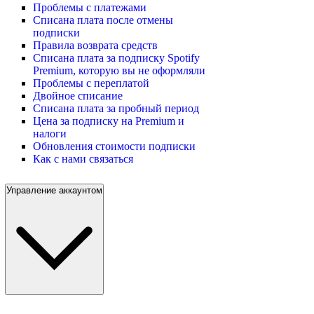
Проблемы с платежами
Списана плата после отмены
подписки
Правила возврата средств
Списана плата за подписку Spotify
Premium, которую вы не оформляли
Проблемы с переплатой
Двойное списание
Списана плата за пробный период
Цена за подписку на Premium и
налоги
Обновления стоимости подписки
Как с нами связаться
Управление аккаунтом