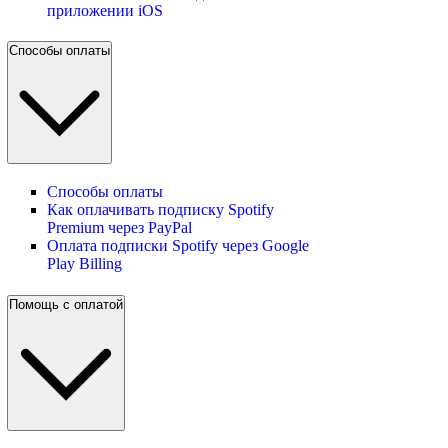
приложении iOS
Способы оплаты
Способы оплаты
Как оплачивать подписку Spotify
Premium через PayPal
Оплата подписки Spotify через Google
Play Billing
Помощь с оплатой