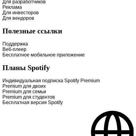
Для разработчиков
Реклама
Для инвесторов
Для вендоров
Полезные ссылки
Поддержка
Веб-плеер
Бесплатное мобильное приложение
Планы Spotify
Индивидуальная подписка Spotify Premium
Premium для двоих
Premium для семьи
Premium для студентов
Бесплатная версия Spotify