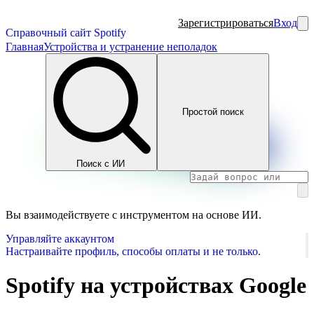
Зарегистрироваться
Вход
Справочный сайт Spotify
Главная
Устройства и устранение неполадок
Простой поиск
Поиск с ИИ
Вы взаимодействуете с инструментом на основе ИИ.
Управляйте аккаунтом
Настраивайте профиль, способы оплаты и не только.
Spotify на устройствах Google