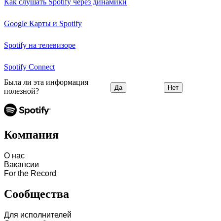
Как слушать Spotify через динамики
Google Карты и Spotify
Spotify на телевизоре
Spotify Connect
Была ли эта информация
Да
Нет
полезной?
Компания
О нас
Вакансии
For the Record
Сообщества
Для исполнителей