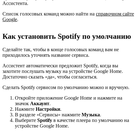
Ассистента.
Список голосовых команд можно найти на
справочном сайте
Google
.
Как установить Spotify по умолчанию
Сделайте так, чтобы в конце голосовых команд вам не
приходилось уточнять название сервиса.
Ассистент автоматически предложит Spotify, когда вы
захотите послушать музыку на устройстве Google Home.
Достаточно сказать «да», чтобы согласиться.
Сделать Spotify сервисом по умолчанию можно и вручную.
Откройте приложение Google Home и нажмите на
значок
Аккаунт
.
Нажмите
Настройки
.
В разделе «Сервисы» нажмите
Музыка
.
Выберите
Spotify
в качестве плеера по умолчанию на
устройстве Google Home.