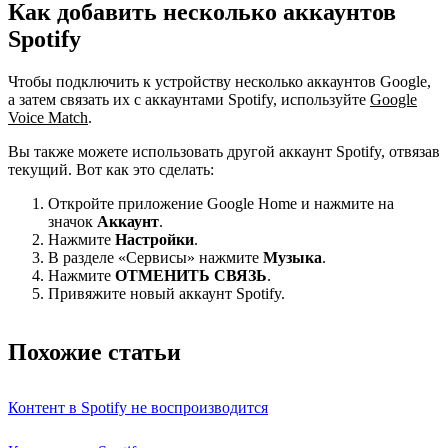
Как добавить несколько аккаунтов
Spotify
Чтобы подключить к устройству несколько аккаунтов Google,
а затем связать их с аккаунтами Spotify, используйте
Google
Voice Match
.
Вы также можете использовать другой аккаунт Spotify, отвязав
текущий. Вот как это сделать:
Откройте приложение Google Home и нажмите на
значок
Аккаунт
.
Нажмите
Настройки
.
В разделе «Сервисы» нажмите
Музыка
.
Нажмите
ОТМЕНИТЬ СВЯЗЬ
.
Привяжите новый аккаунт Spotify.
Похожие статьи
Контент в Spotify не воспроизводится