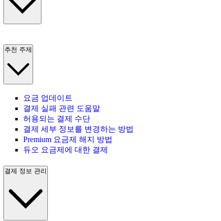
추천 주제
요금 업데이트
결제 실패 관련 도움말
허용되는 결제 수단
결제 세부 정보를 변경하는 방법
Premium 요금제 해지 방법
듀오 요금제에 대한 결제
결제 정보 관리