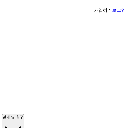
가입하기
로그인
결제 및 청구