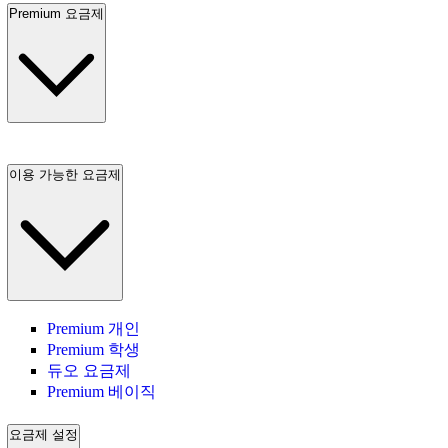
Premium 요금제
이용 가능한 요금제
Premium 개인
Premium 학생
듀오 요금제
Premium 베이직
요금제 설정