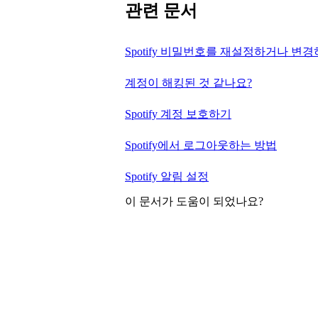
관련 문서
Spotify 비밀번호를 재설정하거나 변
계정이 해킹된 것 같나요?
Spotify 계정 보호하기
Spotify에서 로그아웃하는 방법
Spotify 알림 설정
이 문서가 도움이 되었나요?