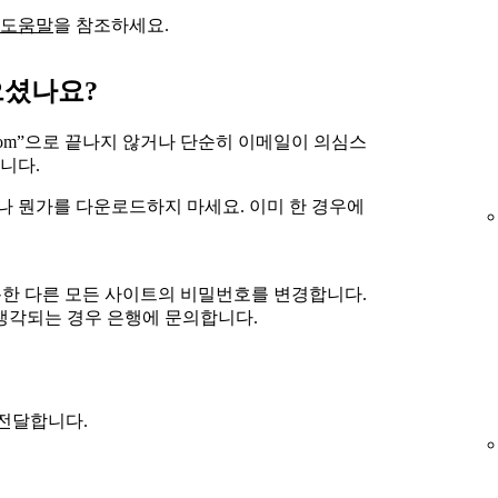
 도움말
을 참조하세요.
으셨나요?
y.com”으로 끝나지 않거나 단순히 이메일이 의심스
니다.
 뭔가를 다운로드하지 마세요. 이미 한 경우에
 사용한 다른 모든 사이트의 비밀번호를 변경합니다.
생각되는 경우 은행에 문의합니다.
로 전달합니다.