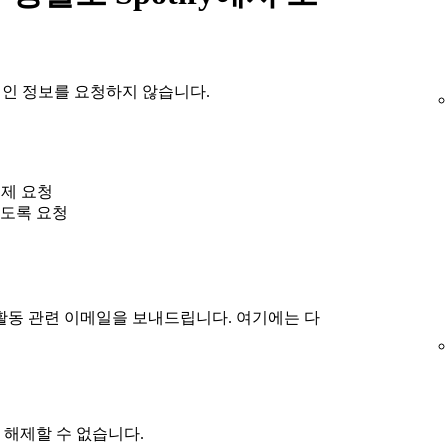
 개인 정보를 요청하지 않습니다.
 결제 요청
도록 요청
활동 관련 이메일을 보내드립니다. 여기에는 다
 해제할 수 없습니다.