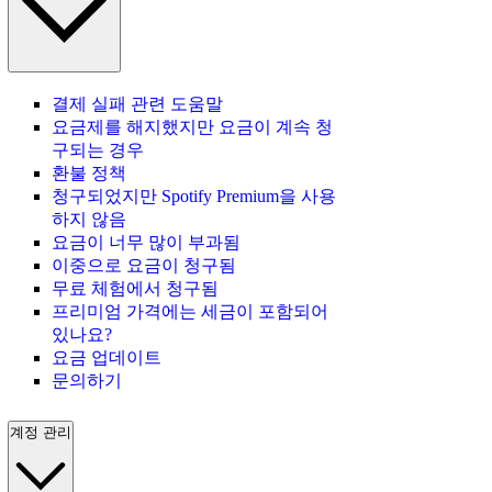
결제 실패 관련 도움말
요금제를 해지했지만 요금이 계속 청
구되는 경우
환불 정책
청구되었지만 Spotify Premium을 사용
하지 않음
요금이 너무 많이 부과됨
이중으로 요금이 청구됨
무료 체험에서 청구됨
프리미엄 가격에는 세금이 포함되어
있나요?
요금 업데이트
문의하기
계정 관리