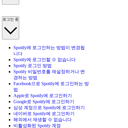
로그인 중
Spotify에 로그인하는 방법이 변경됩
니다
Spotify에 로그인할 수 없습니다
Spotify 로그인 방법
Spotify 비밀번호를 재설정하거나 변
경하는 방법
Facebook으로 Spotify에 로그인하는 방
법
Apple로 Spotify에 로그인하기
Google로 Spotify에 로그인하기
삼성 계정으로 Spotify에 로그인하기
네이버로 Spotify에 로그인하기
해외에서 재생할 수 없습니다
비활성화된 Spotify 계정