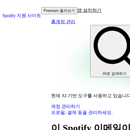
앱 설치하기
Premium 둘러보기
Spotify 지원 사이트
홈
계정 관리
AI로 검색하기
현재 AI 기반 도구를 사용하고 있습니다
계정 관리하기
프로필, 결제 등을 관리하세요.
이 Spotify 이메일