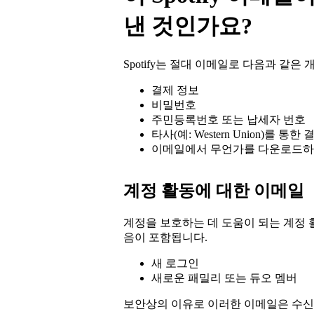
낸 것인가요?
Spotify는 절대 이메일로 다음과 같은
결제 정보
비밀번호
주민등록번호 또는 납세자 번호
타사(예: Western Union)를 통한
이메일에서 무언가를 다운로드하
계정 활동에 대한 이메일
계정을 보호하는 데 도움이 되는 계정 
음이 포함됩니다.
새 로그인
새로운 패밀리 또는 듀오 멤버
보안상의 이유로 이러한 이메일은 수신