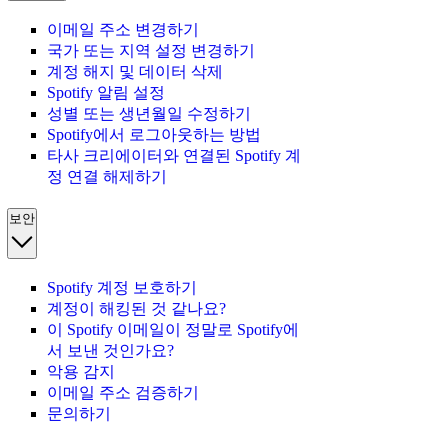
이메일 주소 변경하기
국가 또는 지역 설정 변경하기
계정 해지 및 데이터 삭제
Spotify 알림 설정
성별 또는 생년월일 수정하기
Spotify에서 로그아웃하는 방법
타사 크리에이터와 연결된 Spotify 계
정 연결 해제하기
보안
Spotify 계정 보호하기
계정이 해킹된 것 같나요?
이 Spotify 이메일이 정말로 Spotify에
서 보낸 것인가요?
악용 감지
이메일 주소 검증하기
문의하기