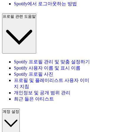
Spotify에서 로그아웃하는 방법
프로필 관련 도움말
Spotify 프로필 관리 및 맞춤 설정하기
Spotify 사용자 이름 및 표시 이름
Spotify 프로필 사진
프로필 및 플레이리스트 사용자 이미
지 지침
개인정보 및 공개 범위 관리
최근 들은 아티스트
계정 설정