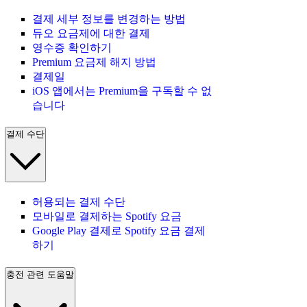
결제 세부 정보를 변경하는 방법
듀오 요금제에 대한 결제
영수증 확인하기
Premium 요금제 해지 방법
결제일
iOS 앱에서는 Premium을 구독할 수 없
습니다
결제 수단
허용되는 결제 수단
모바일로 결제하는 Spotify 요금
Google Play 결제로 Spotify 요금 결제
하기
충전 관련 도움말