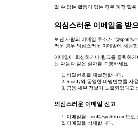
알 수 없는 활동이 있는 경우
계정 탈취
의심스러운 이메일을 받
보낸 사람의 이메일 주소가 “@spotif
러운 경우 의심스러운 이메일에 해당합
이메일에 회신하거나 링크를 클릭하거나
는 다음과 같은 절차를 수행하세요.
비밀번호를 재설정합니다
.
Spotify와 동일한 비밀번호를
금융 세부 정보가 노출되었다고 
의심스러운 이메일 신고
이메일을 spoof@spotify.com으
이메일을 삭제합니다.